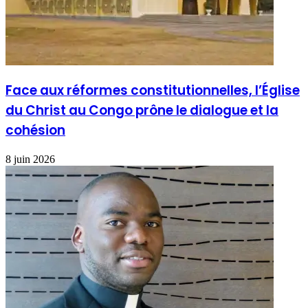
Face aux réformes constitutionnelles, l’Église
du Christ au Congo prône le dialogue et la
cohésion
8 juin 2026