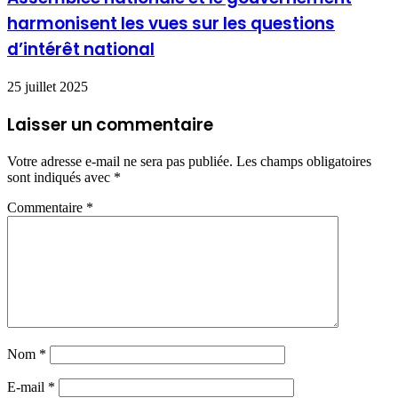
harmonisent les vues sur les questions
d’intérêt national
25 juillet 2025
Laisser un commentaire
Votre adresse e-mail ne sera pas publiée.
Les champs obligatoires
sont indiqués avec
*
Commentaire
*
Nom
*
E-mail
*