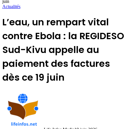
juin
Actualités
L’eau, un rempart vital
contre Ebola : la REGIDESO
Sud-Kivu appelle au
paiement des factures
dès ce 19 juin