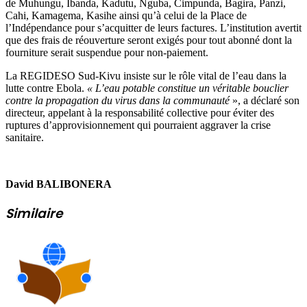
de Muhungu, Ibanda, Kadutu, Nguba, Cimpunda, Bagira, Panzi,
Cahi, Kamagema, Kasihe ainsi qu’à celui de la Place de
l’Indépendance pour s’acquitter de leurs factures. L’institution avertit
que des frais de réouverture seront exigés pour tout abonné dont la
fourniture serait suspendue pour non-paiement.
La REGIDESO Sud-Kivu insiste sur le rôle vital de l’eau dans la
lutte contre Ebola.
« L’eau potable constitue un véritable bouclier
contre la propagation du virus dans la communauté
», a déclaré son
directeur, appelant à la responsabilité collective pour éviter des
ruptures d’approvisionnement qui pourraient aggraver la crise
sanitaire.
David BALIBONERA
Similaire