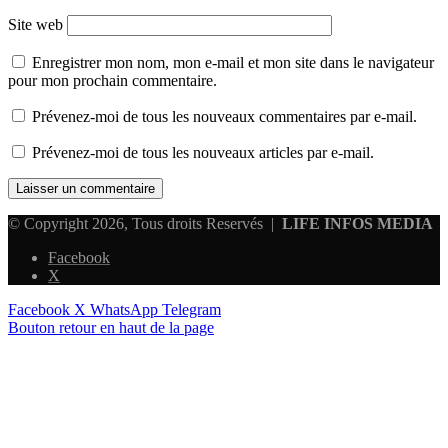
Site web
Enregistrer mon nom, mon e-mail et mon site dans le navigateur
pour mon prochain commentaire.
Prévenez-moi de tous les nouveaux commentaires par e-mail.
Prévenez-moi de tous les nouveaux articles par e-mail.
© Copyright 2026, Tous droits Reservés |
LIFE INFOS MEDIA
Facebook
X
Facebook
X
WhatsApp
Telegram
Bouton retour en haut de la page