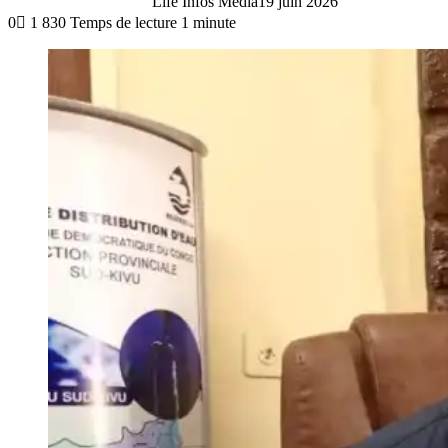
Life Infos Media
19 juin 2026
0
1 830
Temps de lecture 1 minute