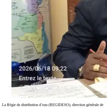
La Régie de distribution d’eau (REGIDESO), direction générale de