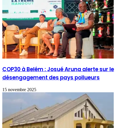
COP30 à Belém : Josué Aruna alerte sur le
désengagement des pays pollueurs
15 novembre 2025