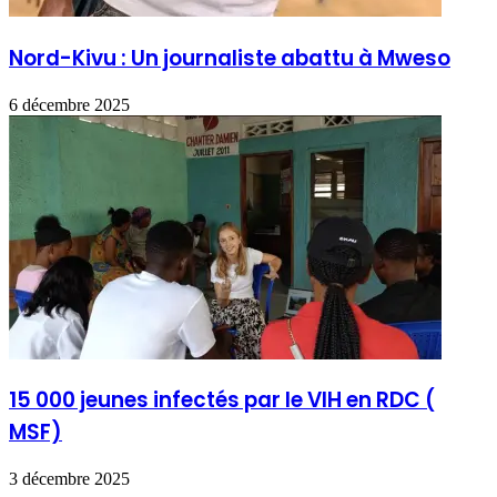
Nord-Kivu : Un journaliste abattu à Mweso
6 décembre 2025
15 000 jeunes infectés par le VIH en RDC (
MSF)
3 décembre 2025