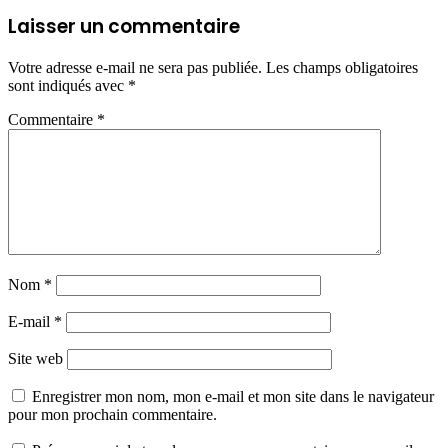
Laisser un commentaire
Votre adresse e-mail ne sera pas publiée.
Les champs obligatoires
sont indiqués avec
*
Commentaire
*
Nom
*
E-mail
*
Site web
Enregistrer mon nom, mon e-mail et mon site dans le navigateur
pour mon prochain commentaire.