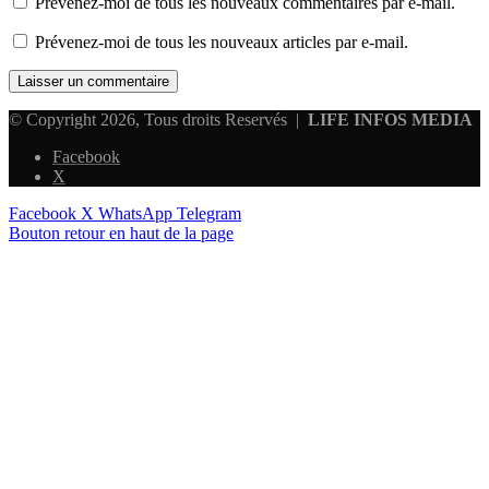
Prévenez-moi de tous les nouveaux commentaires par e-mail.
Prévenez-moi de tous les nouveaux articles par e-mail.
© Copyright 2026, Tous droits Reservés |
LIFE INFOS MEDIA
Facebook
X
Facebook
X
WhatsApp
Telegram
Bouton retour en haut de la page