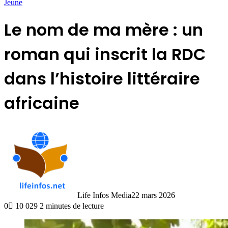
Jeune
Le nom de ma mère : un
roman qui inscrit la RDC
dans l’histoire littéraire
africaine
Life Infos Media
22 mars 2026
0
10 029
2 minutes de lecture