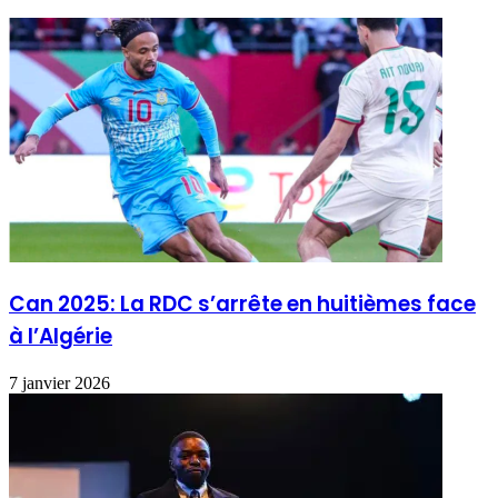
Can 2025: La RDC s’arrête en huitièmes face
à l’Algérie
7 janvier 2026