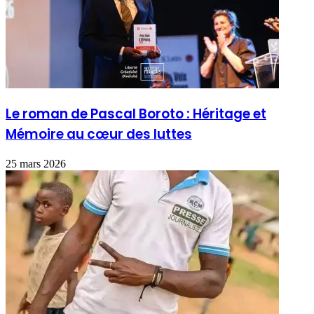
Le roman de Pascal Boroto : Héritage et
Mémoire au cœur des luttes
25 mars 2026