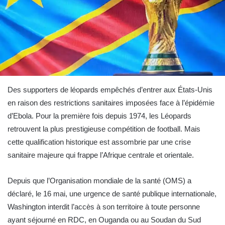
Des supporters de léopards empêchés d’entrer aux États-Unis
en raison des restrictions sanitaires imposées face à l’épidémie
d’Ebola. Pour la première fois depuis 1974, les Léopards
retrouvent la plus prestigieuse compétition de football. Mais
cette qualification historique est assombrie par une crise
sanitaire majeure qui frappe l’Afrique centrale et orientale.
Depuis que l’Organisation mondiale de la santé (OMS) a
déclaré, le 16 mai, une urgence de santé publique internationale,
Washington interdit l’accès à son territoire à toute personne
ayant séjourné en RDC, en Ouganda ou au Soudan du Sud