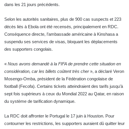
dans les 21 jours précédents.
Selon les autorités sanitaires, plus de 900 cas suspects et 223
décès liés à Ebola ont été recensés, principalement en RDC.
Conséquence directe, l’ambassade américaine à Kinshasa a
suspendu ses services de visas, bloquant les déplacements
des supporters congolais.
«
Nous avons demandé à la FIFA de prendre cette situation en
considération, car les billets coûtent très cher
», a déclaré Veron
Mosengo-Omba, président de la Fédération congolaise de
football (Fecofa). Certains tickets atteindraient des tarifs jusqu’à
sept fois supérieurs à ceux du Mondial 2022 au Qatar, en raison
du système de tarification dynamique.
La RDC doit affronter le Portugal le 17 juin à Houston. Pour
contourner les restrictions, les supporters auraient dû quitter leur