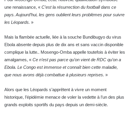
une renaissance, «
C’est la résurrection du football dans ce
pays. Aujourd’hui, les gens oublient leurs problèmes pour suivre
les Léopards.
»
Mais la flambée actuelle, liée à la souche Bundibugyo du virus
Ebola absente depuis plus de dix ans et sans vaccin disponible
complique la lutte.. Mosengo-Omba appelle toutefois à éviter les
amalgames, «
Ce n’est pas parce qu’on vient de RDC qu’on a
Ebola. Le Congo est immense et connaît bien cette maladie,
que nous avons déjà combattue à plusieurs reprises.
»
Alors que les Léopards s’apprêtent à vivre un moment
historique, l’épidémie menace de voler la vedette à l’un des plus
grands exploits sportifs du pays depuis un demi-siècle.