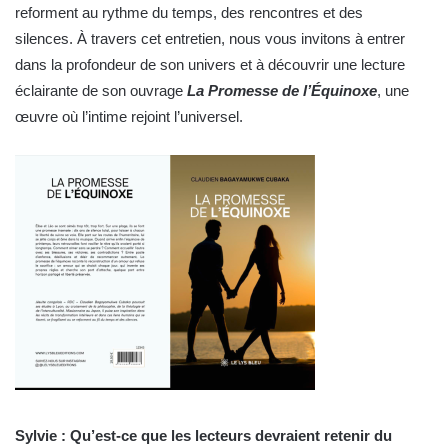
reforment au rythme du temps, des rencontres et des
silences. À travers cet entretien, nous vous invitons à entrer
dans la profondeur de son univers et à découvrir une lecture
éclairante de son ouvrage
La Promesse de l’Équinoxe
, une
œuvre où l’intime rejoint l’universel.
Sylvie : Qu’est-ce que les lecteurs devraient retenir du