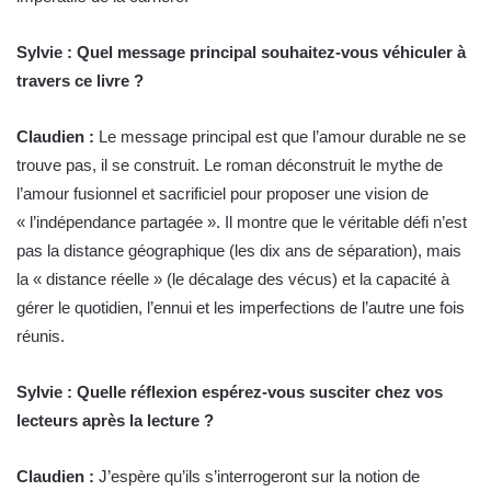
Sylvie : Quel message principal souhaitez-vous véhiculer à
travers ce livre ?
Claudien :
Le message principal est que l’amour durable ne se
trouve pas, il se construit. Le roman déconstruit le mythe de
l’amour fusionnel et sacrificiel pour proposer une vision de
« l’indépendance partagée ». Il montre que le véritable défi n’est
pas la distance géographique (les dix ans de séparation), mais
la « distance réelle » (le décalage des vécus) et la capacité à
gérer le quotidien, l’ennui et les imperfections de l’autre une fois
réunis.
Sylvie : Quelle réflexion espérez-vous susciter chez vos
lecteurs après la lecture ?
Claudien :
J’espère qu’ils s’interrogeront sur la notion de