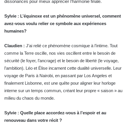
dissonances pour mieux apprécier l’harmonie finale.
Sylvie : L’équinoxe est un phénomène universel, comment
avez-vous voulu relier ce symbole aux expériences
humaines?
Claudien :
J’ai relié ce phénomène cosmique à l’intime. Tout
comme la Terre oscille, nos vies oscillent entre le besoin de
sécurité (le foyer, l’ancrage) et le besoin de liberté (le voyage,
l’ambition). Léo et Élise incarnent cette dualité universelle. Leur
voyage de Paris à Nairobi, en passant par Los Angeles et
finalement Lisbonne, est une quête pour aligner leur horloge
interne sur un temps commun, créant leur propre « saison » au
milieu du chaos du monde.
Sylvie : Quelle place accordez-vous à l’espoir et au
renouveau dans votre récit ?