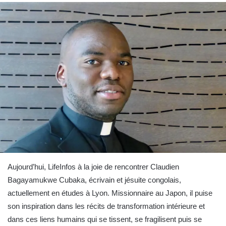
Aujourd’hui, LifeInfos à la joie de rencontrer Claudien
Bagayamukwe Cubaka, écrivain et jésuite congolais,
actuellement en études à Lyon. Missionnaire au Japon, il puise
son inspiration dans les récits de transformation intérieure et
dans ces liens humains qui se tissent, se fragilisent puis se