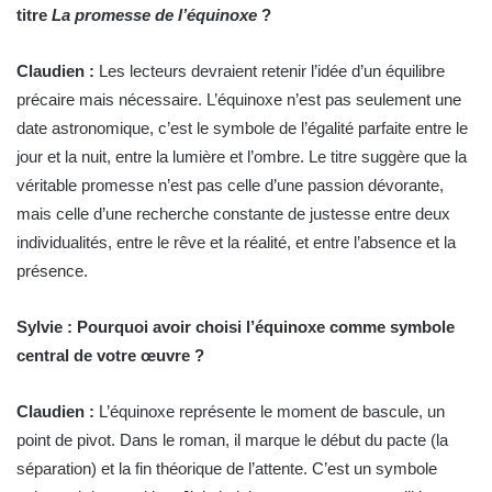
titre
La promesse de l’équinoxe
?
Claudien :
Les lecteurs devraient retenir l’idée d’un équilibre
précaire mais nécessaire. L’équinoxe n’est pas seulement une
date astronomique, c’est le symbole de l’égalité parfaite entre le
jour et la nuit, entre la lumière et l’ombre. Le titre suggère que la
véritable promesse n’est pas celle d’une passion dévorante,
mais celle d’une recherche constante de justesse entre deux
individualités, entre le rêve et la réalité, et entre l’absence et la
présence.
Sylvie : Pourquoi avoir choisi l’équinoxe comme symbole
central de votre œuvre ?
Claudien :
L’équinoxe représente le moment de bascule, un
point de pivot. Dans le roman, il marque le début du pacte (la
séparation) et la fin théorique de l’attente. C’est un symbole