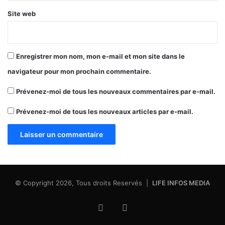
Site web
Enregistrer mon nom, mon e-mail et mon site dans le
navigateur pour mon prochain commentaire.
Prévenez-moi de tous les nouveaux commentaires par e-mail.
Prévenez-moi de tous les nouveaux articles par e-mail.
© Copyright 2026, Tous droits Reservés |
LIFE INFOS MEDIA
Facebook
X