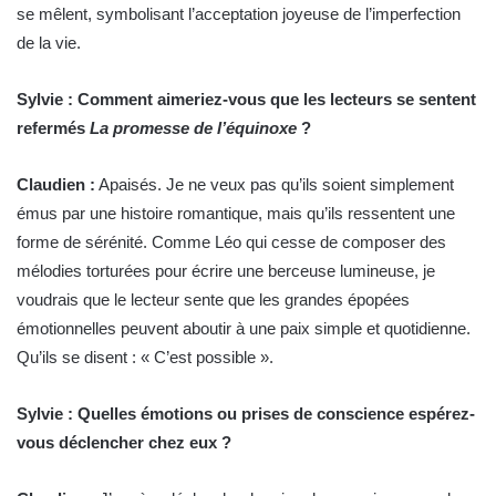
se mêlent, symbolisant l’acceptation joyeuse de l’imperfection
de la vie.
Sylvie : Comment aimeriez-vous que les lecteurs se sentent
refermés
La promesse de l’équinoxe
?
Claudien :
Apaisés. Je ne veux pas qu’ils soient simplement
émus par une histoire romantique, mais qu’ils ressentent une
forme de sérénité. Comme Léo qui cesse de composer des
mélodies torturées pour écrire une berceuse lumineuse, je
voudrais que le lecteur sente que les grandes épopées
émotionnelles peuvent aboutir à une paix simple et quotidienne.
Qu’ils se disent : « C’est possible ».
Sylvie : Quelles émotions ou prises de conscience espérez-
vous déclencher chez eux ?