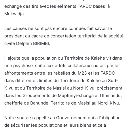
échangé des tirs avec les éléments FARDC basés à
Mukwidja.
Les causes ne sont pas encore connues fait savoir le
président du cadre de concertation territorial de la société
civile Delphin BIRIMBI.
Il ajoute que la population du Territoire de Kalehe vit dans
une psychose suite aux effets collatéraux causés par les
affrontements entre les rebelles du M23 et les FARDC
dans différentes limites du Territoire de Kalehe au Sud-
Kivu et du Territoire de Masisi au Nord-Kivu, précisément
dans les Groupements de Mupfunyi-shanga et Ufamandu,
chefferie de Bahunde, Territoire de Masisi au Nord-Kivu.
Notre source rappelle au Gouvernement qui a l’obligation
de sécuriser les populations et leurs biens et cela