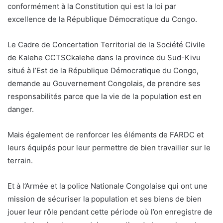
conformément à la Constitution qui est la loi par
excellence de la République Démocratique du Congo.
Le Cadre de Concertation Territorial de la Société Civile
de Kalehe CCTSCkalehe dans la province du Sud-Kivu
situé à l’Est de la République Démocratique du Congo,
demande au Gouvernement Congolais, de prendre ses
responsabilités parce que la vie de la population est en
danger.
Mais également de renforcer les éléments de FARDC et
leurs équipés pour leur permettre de bien travailler sur le
terrain.
Et à l’Armée et la police Nationale Congolaise qui ont une
mission de sécuriser la population et ses biens de bien
jouer leur rôle pendant cette période où l’on enregistre de