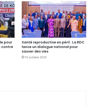
le pour
Santé reproductive en péril : La RDC
e contre
lance un dialogue national pour
sauver des vies
15 octobre 2025