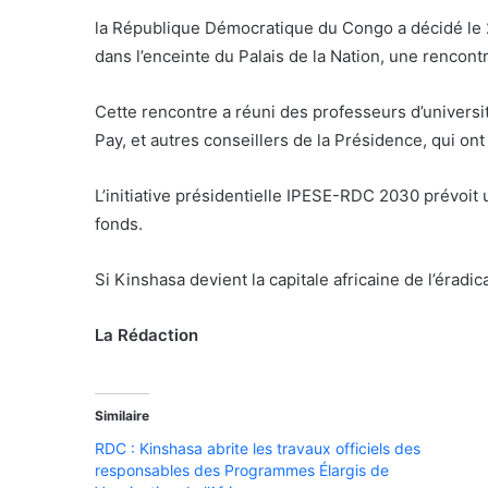
la République Démocratique du Congo a décidé le 27
dans l’enceinte du Palais de la Nation, une rencont
Cette rencontre a réuni des professeurs d’univers
Pay, et autres conseillers de la Présidence, qui ont
L’initiative présidentielle IPESE-RDC 2030 prévoit
fonds.
Si Kinshasa devient la capitale africaine de l’éradi
La Rédaction
Similaire
RDC : Kinshasa abrite les travaux officiels des
responsables des Programmes Élargis de