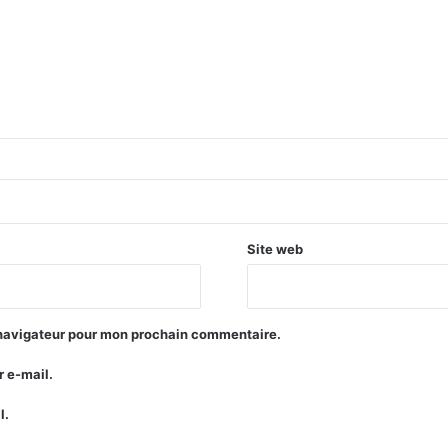
Site web
 navigateur pour mon prochain commentaire.
 e-mail.
l.