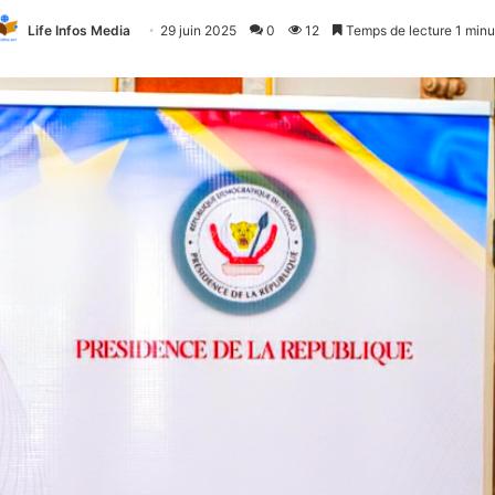
Life Infos Media
29 juin 2025
0
12
Temps de lecture 1 minu