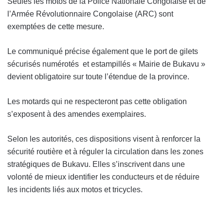
Seules les motos de la Police Nationale Congolaise et de
l’Armée Révolutionnaire Congolaise (ARC) sont
exemptées de cette mesure.
Le communiqué précise également que le port de gilets
sécurisés numérotés et estampillés « Mairie de Bukavu »
devient obligatoire sur toute l’étendue de la province.
Les motards qui ne respecteront pas cette obligation
s’exposent à des amendes exemplaires.
Selon les autorités, ces dispositions visent à renforcer la
sécurité routière et à réguler la circulation dans les zones
stratégiques de Bukavu. Elles s’inscrivent dans une
volonté de mieux identifier les conducteurs et de réduire
les incidents liés aux motos et tricycles.