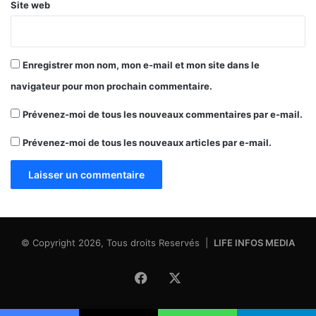
Site web
Enregistrer mon nom, mon e-mail et mon site dans le
navigateur pour mon prochain commentaire.
Prévenez-moi de tous les nouveaux commentaires par e-mail.
Prévenez-moi de tous les nouveaux articles par e-mail.
© Copyright 2026, Tous droits Reservés |
LIFE INFOS MEDIA
Facebook
X