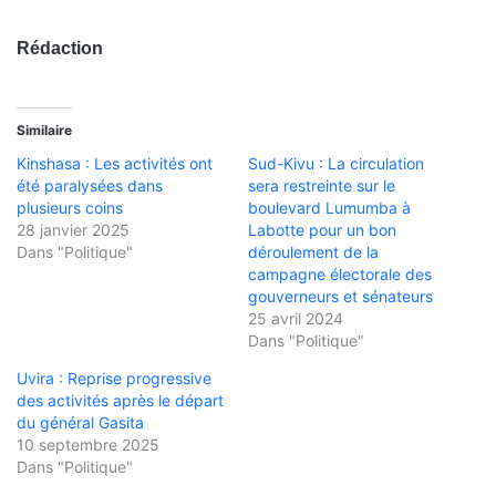
Rédaction
Similaire
Kinshasa : Les activités ont
Sud-Kivu : La circulation
été paralysées dans
sera restreinte sur le
plusieurs coins
boulevard Lumumba à
28 janvier 2025
Labotte pour un bon
Dans "Politique"
déroulement de la
campagne électorale des
gouverneurs et sénateurs
25 avril 2024
Dans "Politique"
Uvira : Reprise progressive
des activités après le départ
du général Gasita
10 septembre 2025
Dans "Politique"