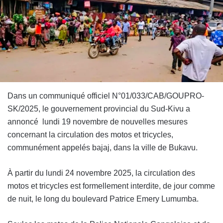
Dans un communiqué officiel N°01/033/CAB/GOUPRO-
SK/2025, le gouvernement provincial du Sud-Kivu a
annoncé lundi 19 novembre de nouvelles mesures
concernant la circulation des motos et tricycles,
communément appelés bajaj, dans la ville de Bukavu.
À partir du lundi 24 novembre 2025, la circulation des
motos et tricycles est formellement interdite, de jour comme
de nuit, le long du boulevard Patrice Emery Lumumba.