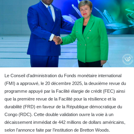
Le Conseil d’administration du Fonds monétaire international
(FMI) a approuvé, le 20 décembre 2025, la deuxième revue du
programme appuyé par la Facilité élargie de crédit (FEC) ainsi
que la première revue de la Facilité pour la résilience et la
durabilité (FRD) en faveur de la République démocratique du
Congo (RDC).
Cette double validation ouvre la voie à un
décaissement immédiat de 442 millions de dollars américains,
selon l’annonce faite par l’institution de Bretton Woods.