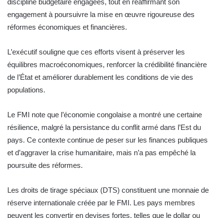
discipline budgétaire engagées, tout en réaffirmant son
engagement à poursuivre la mise en œuvre rigoureuse des
réformes économiques et financières.
L’exécutif souligne que ces efforts visent à préserver les
équilibres macroéconomiques, renforcer la crédibilité financière
de l’État et améliorer durablement les conditions de vie des
populations.
Le FMI note que l’économie congolaise a montré une certaine
résilience, malgré la persistance du conflit armé dans l’Est du
pays. Ce contexte continue de peser sur les finances publiques
et d’aggraver la crise humanitaire, mais n’a pas empêché la
poursuite des réformes.
Les droits de tirage spéciaux (DTS) constituent une monnaie de
réserve internationale créée par le FMI. Les pays membres
peuvent les convertir en devises fortes, telles que le dollar ou