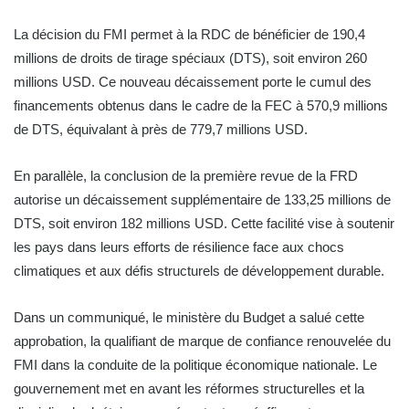
La décision du FMI permet à la RDC de bénéficier de 190,4
millions de droits de tirage spéciaux (DTS), soit environ 260
millions USD. Ce nouveau décaissement porte le cumul des
financements obtenus dans le cadre de la FEC à 570,9 millions
de DTS, équivalant à près de 779,7 millions USD.
En parallèle, la conclusion de la première revue de la FRD
autorise un décaissement supplémentaire de 133,25 millions de
DTS, soit environ 182 millions USD. Cette facilité vise à soutenir
les pays dans leurs efforts de résilience face aux chocs
climatiques et aux défis structurels de développement durable.
Dans un communiqué, le ministère du Budget a salué cette
approbation, la qualifiant de marque de confiance renouvelée du
FMI dans la conduite de la politique économique nationale. Le
gouvernement met en avant les réformes structurelles et la