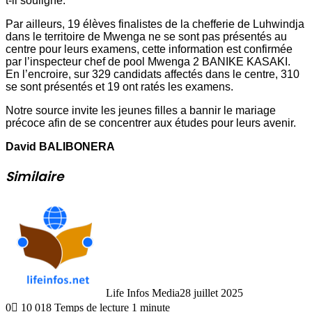
t-il souligné.
Par ailleurs, 19 élèves finalistes de la chefferie de Luhwindja
dans le territoire de Mwenga ne se sont pas présentés au
centre pour leurs examens, cette information est confirmée
par l’inspecteur chef de pool Mwenga 2 BANIKE KASAKI.
En l’encroire, sur 329 candidats affectés dans le centre, 310
se sont présentés et 19 ont ratés les examens.
Notre source invite les jeunes filles a bannir le mariage
précoce afin de se concentrer aux études pour leurs avenir.
David BALIBONERA
Similaire
Life Infos Media
28 juillet 2025
0
10 018
Temps de lecture 1 minute