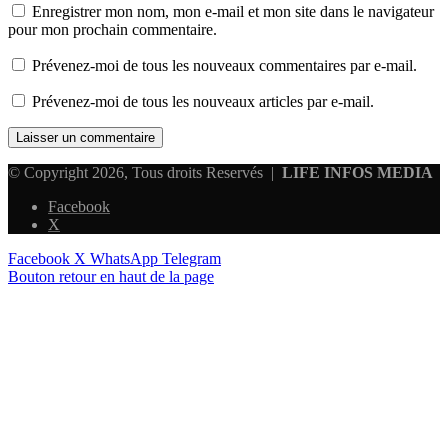
Enregistrer mon nom, mon e-mail et mon site dans le navigateur
pour mon prochain commentaire.
Prévenez-moi de tous les nouveaux commentaires par e-mail.
Prévenez-moi de tous les nouveaux articles par e-mail.
© Copyright 2026, Tous droits Reservés |
LIFE INFOS MEDIA
Facebook
X
Facebook
X
WhatsApp
Telegram
Bouton retour en haut de la page