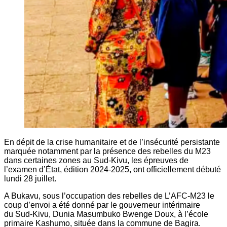
En dépit de la crise humanitaire et de l’insécurité persistante
marquée notamment par la présence des rebelles du M23
dans certaines zones au Sud-Kivu, les épreuves de
l’examen d’État, édition 2024-2025, ont officiellement débuté
lundi 28 juillet.
A Bukavu, sous l’occupation des rebelles de L’AFC-M23 le
coup d’envoi a été donné par le gouverneur intérimaire
du Sud-Kivu, Dunia Masumbuko Bwenge Doux, à l’école
primaire Kashumo, située dans la commune de Bagira.