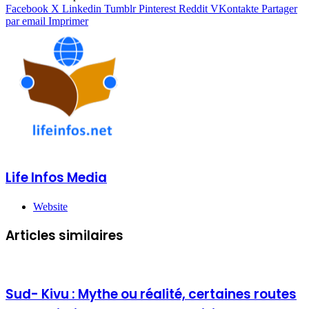
Facebook
X
Linkedin
Tumblr
Pinterest
Reddit
VKontakte
Partager
par email
Imprimer
Life Infos Media
Website
Articles similaires
Sud- Kivu : Mythe ou réalité, certaines routes