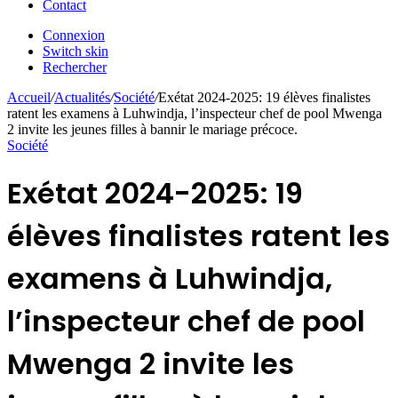
Contact
Connexion
Switch skin
Rechercher
Accueil
/
Actualités
/
Société
/
Exétat 2024-2025: 19 élèves finalistes
ratent les examens à Luhwindja, l’inspecteur chef de pool Mwenga
2 invite les jeunes filles à bannir le mariage précoce.
Société
Exétat 2024-2025: 19
élèves finalistes ratent les
examens à Luhwindja,
l’inspecteur chef de pool
Mwenga 2 invite les