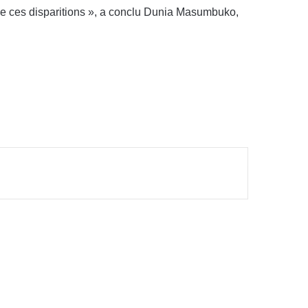
 de ces disparitions », a conclu Dunia Masumbuko,