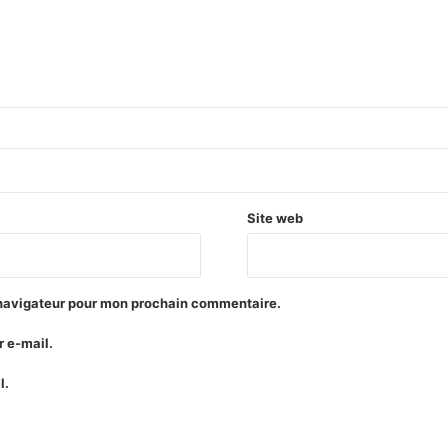
Site web
 navigateur pour mon prochain commentaire.
 e-mail.
l.