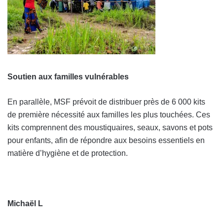
Soutien aux familles vulnérables
En parallèle, MSF prévoit de distribuer près de 6 000 kits
de première nécessité aux familles les plus touchées. Ces
kits comprennent des moustiquaires, seaux, savons et pots
pour enfants, afin de répondre aux besoins essentiels en
matière d’hygiène et de protection.
Michaël L