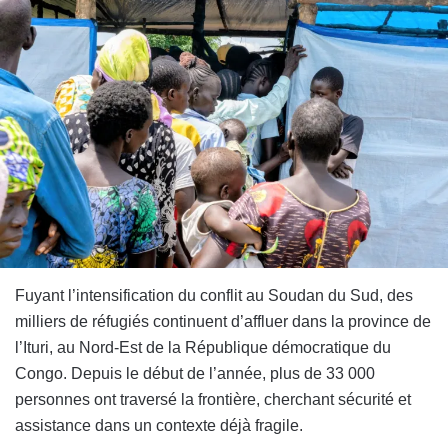
Fuyant l’intensification du conflit au Soudan du Sud, des
milliers de réfugiés continuent d’affluer dans la province de
l’Ituri, au Nord-Est de la République démocratique du
Congo. Depuis le début de l’année, plus de 33 000
personnes ont traversé la frontière, cherchant sécurité et
assistance dans un contexte déjà fragile.