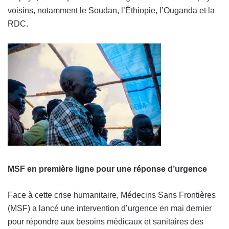
voisins, notamment le Soudan, l’Éthiopie, l’Ouganda et la
RDC.
MSF en première ligne pour une réponse d’urgence
Face à cette crise humanitaire, Médecins Sans Frontières
(MSF) a lancé une intervention d’urgence en mai dernier
pour répondre aux besoins médicaux et sanitaires des