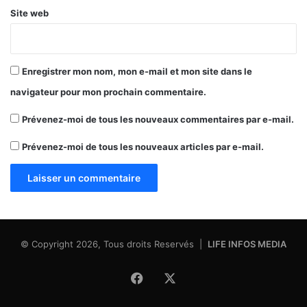
Site web
Enregistrer mon nom, mon e-mail et mon site dans le
navigateur pour mon prochain commentaire.
Prévenez-moi de tous les nouveaux commentaires par e-mail.
Prévenez-moi de tous les nouveaux articles par e-mail.
© Copyright 2026, Tous droits Reservés |
LIFE INFOS MEDIA
Facebook
X