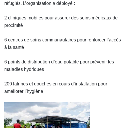
réfugiés. L’organisation a déployé :
2 cliniques mobiles pour assurer des soins médicaux de
proximité
6 centres de soins communautaires pour renforcer l’accès
à la santé
6 points de distribution d’eau potable pour prévenir les
maladies hydriques
200 latrines et douches en cours d’installation pour
améliorer l’hygiène