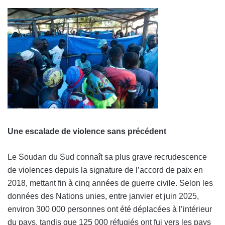
Une escalade de violence sans précédent
Le Soudan du Sud connaît sa plus grave recrudescence
de violences depuis la signature de l’accord de paix en
2018, mettant fin à cinq années de guerre civile. Selon les
données des Nations unies, entre janvier et juin 2025,
environ 300 000 personnes ont été déplacées à l’intérieur
du pays, tandis que 125 000 réfugiés ont fui vers les pays