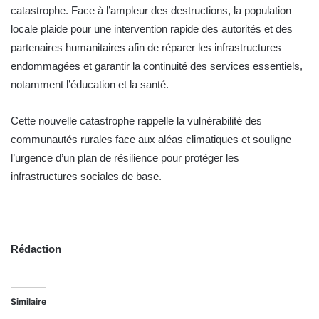
catastrophe. Face à l’ampleur des destructions, la population
locale plaide pour une intervention rapide des autorités et des
partenaires humanitaires afin de réparer les infrastructures
endommagées et garantir la continuité des services essentiels,
notamment l’éducation et la santé.
Cette nouvelle catastrophe rappelle la vulnérabilité des
communautés rurales face aux aléas climatiques et souligne
l’urgence d’un plan de résilience pour protéger les
infrastructures sociales de base.
Rédaction
Similaire