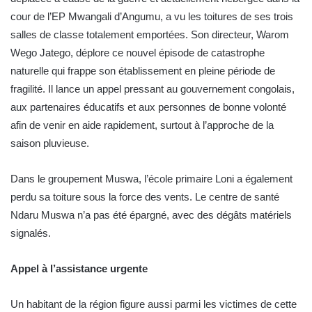
cour de l’EP Mwangali d’Angumu, a vu les toitures de ses trois
salles de classe totalement emportées. Son directeur, Warom
Wego Jatego, déplore ce nouvel épisode de catastrophe
naturelle qui frappe son établissement en pleine période de
fragilité. Il lance un appel pressant au gouvernement congolais,
aux partenaires éducatifs et aux personnes de bonne volonté
afin de venir en aide rapidement, surtout à l’approche de la
saison pluvieuse.
Dans le groupement Muswa, l’école primaire Loni a également
perdu sa toiture sous la force des vents. Le centre de santé
Ndaru Muswa n’a pas été épargné, avec des dégâts matériels
signalés.
Appel à l’assistance urgente
Un habitant de la région figure aussi parmi les victimes de cette