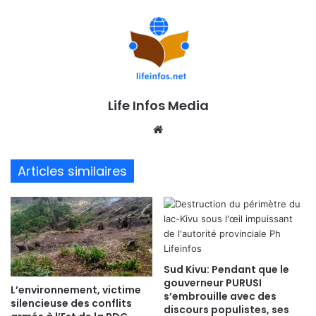
Life Infos Media
We
bsi
te
Articles similaires
Sud Kivu: Pendant que le
gouverneur PURUSI
L’environnement, victime
s’embrouille avec des
silencieuse des conflits
discours populistes, ses