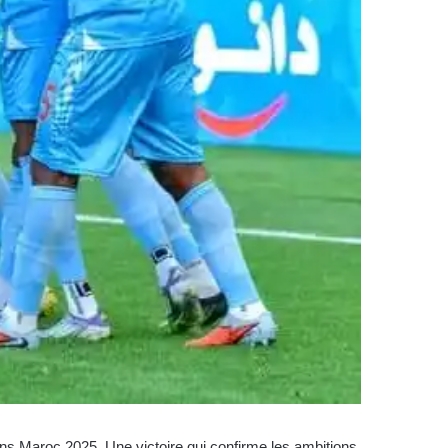
ions Maroc 2025. Une victoire qui confirme les ambitions