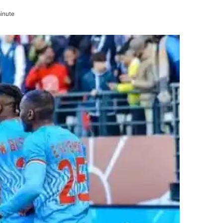
inute