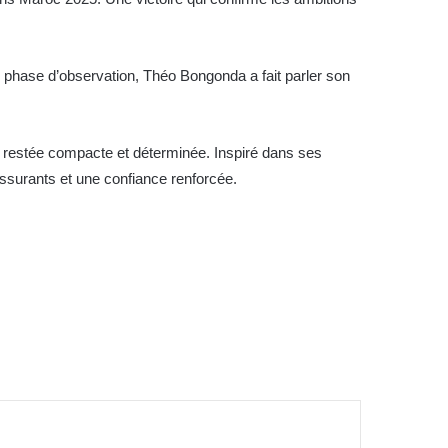
phase d’observation, Théo Bongonda a fait parler son
 restée compacte et déterminée. Inspiré dans ses
rassurants et une confiance renforcée.