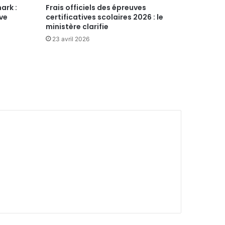
ark :
Frais officiels des épreuves
ive
certificatives scolaires 2026 : le
ministère clarifie
23 avril 2026