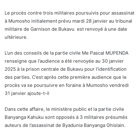
Le procès contre trois militaires poursuivis pour assassinat
à Mumosho initialement prévu mardi 28 janvier au tribunal
militaire de Garnison de Bukavu est renvoyé à une date
ultérieure.
L’un des conseils de la partie civile Me Pascal MUPENDA
renseigne que l’audience a été renvoyée au 30 janvier
2025 à la prison centrale de Bukavu pour l’identification
des parties. C’est après cette première audience que le
procès va se poursuivre en foraine à Mumosho vendredi
31 janvier ajoute-t-il
Dans cette affaire, le ministère public et la partie civile
Banyanga Kahuku sont opposés à 3 militaires présumés
auteurs de l’assassinat de Byadunia Banyanga Ghislain.