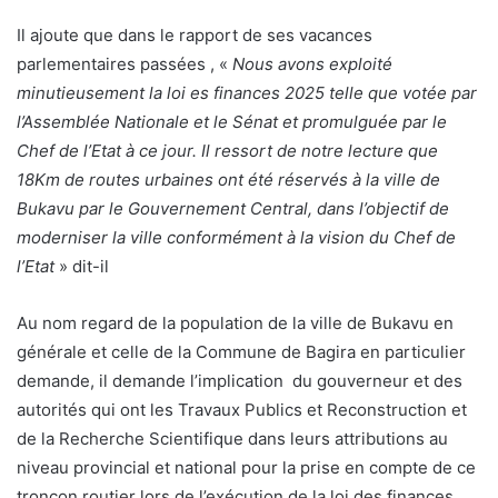
Il ajoute que dans le rapport de ses vacances
parlementaires passées , «
Nous avons exploité
minutieusement la loi es finances 2025 telle que votée par
l’Assemblée Nationale et le Sénat et promulguée par le
Chef de l’Etat à ce jour. Il ressort de notre lecture que
18Km de routes urbaines ont été réservés à la ville de
Bukavu par le Gouvernement Central, dans l’objectif de
moderniser la ville conformément à la vision du Chef de
l’Etat
» dit-il
Au nom regard de la population de la ville de Bukavu en
générale et celle de la Commune de Bagira en particulier
demande, il demande l’implication du gouverneur et des
autorités qui ont les Travaux Publics et Reconstruction et
de la Recherche Scientifique dans leurs attributions au
niveau provincial et national pour la prise en compte de ce
tronçon routier lors de l’exécution de la loi des finances