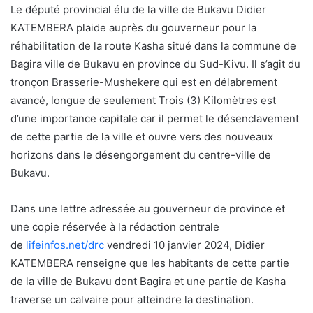
Le député provincial élu de la ville de Bukavu Didier
KATEMBERA plaide auprès du gouverneur pour la
réhabilitation de la route Kasha situé dans la commune de
Bagira ville de Bukavu en province du Sud-Kivu. Il s’agit du
tronçon Brasserie-Mushekere qui est en délabrement
avancé, longue de seulement Trois (3) Kilomètres est
d’une importance capitale car il permet le désenclavement
de cette partie de la ville et ouvre vers des nouveaux
horizons dans le désengorgement du centre-ville de
Bukavu.
Dans une lettre adressée au gouverneur de province et
une copie réservée à la rédaction centrale
de
lifeinfos.net/drc
vendredi 10 janvier 2024, Didier
KATEMBERA renseigne que les habitants de cette partie
de la ville de Bukavu dont Bagira et une partie de Kasha
traverse un calvaire pour atteindre la destination.