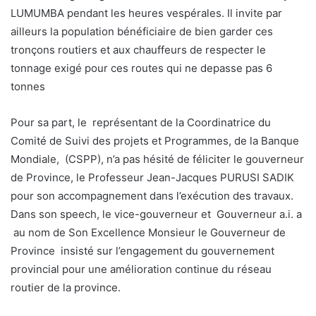
LUMUMBA pendant les heures vespérales. Il invite par
ailleurs la population bénéficiaire de bien garder ces
tronçons routiers et aux chauffeurs de respecter le
tonnage exigé pour ces routes qui ne depasse pas 6
tonnes
Pour sa part, le représentant de la Coordinatrice du
Comité de Suivi des projets et Programmes, de la Banque
Mondiale, (CSPP), n’a pas hésité de féliciter le gouverneur
de Province, le Professeur Jean-Jacques PURUSI SADIK
pour son accompagnement dans l’exécution des travaux.
Dans son speech, le vice-gouverneur et Gouverneur a.i. a
au nom de Son Excellence Monsieur le Gouverneur de
Province insisté sur l’engagement du gouvernement
provincial pour une amélioration continue du réseau
routier de la province.