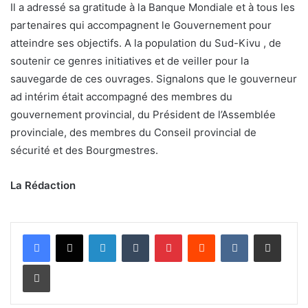
Il a adressé sa gratitude à la Banque Mondiale et à tous les
partenaires qui accompagnent le Gouvernement pour
atteindre ses objectifs. A la population du Sud-Kivu , de
soutenir ce genres initiatives et de veiller pour la
sauvegarde de ces ouvrages. Signalons que le gouverneur
ad intérim était accompagné des membres du
gouvernement provincial, du Président de l’Assemblée
provinciale, des membres du Conseil provincial de
sécurité et des Bourgmestres.
La Rédaction
Linkedin
Tumblr
Pinterest
Reddit
VKontakte
Partager par email
Imprimer