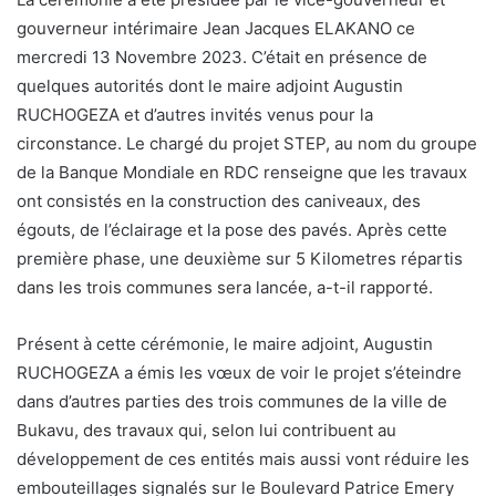
gouverneur intérimaire Jean Jacques ELAKANO ce
mercredi 13 Novembre 2023. C’était en présence de
quelques autorités dont le maire adjoint Augustin
RUCHOGEZA et d’autres invités venus pour la
circonstance. Le chargé du projet STEP, au nom du groupe
de la Banque Mondiale en RDC renseigne que les travaux
ont consistés en la construction des caniveaux, des
égouts, de l’éclairage et la pose des pavés. Après cette
première phase, une deuxième sur 5 Kilometres répartis
dans les trois communes sera lancée, a-t-il rapporté.
Présent à cette cérémonie, le maire adjoint, Augustin
RUCHOGEZA a émis les vœux de voir le projet s’éteindre
dans d’autres parties des trois communes de la ville de
Bukavu, des travaux qui, selon lui contribuent au
développement de ces entités mais aussi vont réduire les
embouteillages signalés sur le Boulevard Patrice Emery