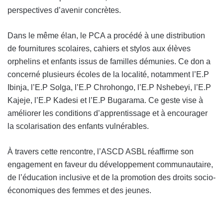
perspectives d’avenir concrètes.
Dans le même élan, le PCA a procédé à une distribution
de fournitures scolaires, cahiers et stylos aux élèves
orphelins et enfants issus de familles démunies. Ce don a
concerné plusieurs écoles de la localité, notamment l’E.P
Ibinja, l’E.P Solga, l’E.P Chrohongo, l’E.P Nshebeyi, l’E.P
Kajeje, l’E.P Kadesi et l’E.P Bugarama. Ce geste vise à
améliorer les conditions d’apprentissage et à encourager
la scolarisation des enfants vulnérables.
À travers cette rencontre, l’ASCD ASBL réaffirme son
engagement en faveur du développement communautaire,
de l’éducation inclusive et de la promotion des droits socio-
économiques des femmes et des jeunes.