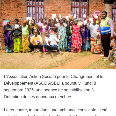
L’Association Action Sociale pour le Changement et le
Développement (ASCD ASBL) a poursuivi lundi 8
septembre 2025, une séance de sensibilisation à
l’intention de ses nouveaux membres.
La rencontre, tenue dans une ambiance conviviale, a été