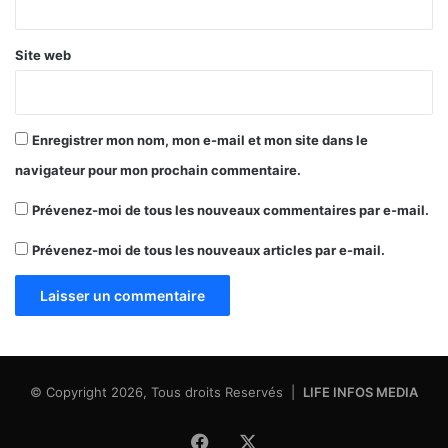
Site web
Enregistrer mon nom, mon e-mail et mon site dans le
navigateur pour mon prochain commentaire.
Prévenez-moi de tous les nouveaux commentaires par e-mail.
Prévenez-moi de tous les nouveaux articles par e-mail.
© Copyright 2026, Tous droits Reservés |
LIFE INFOS MEDIA
Facebook
X