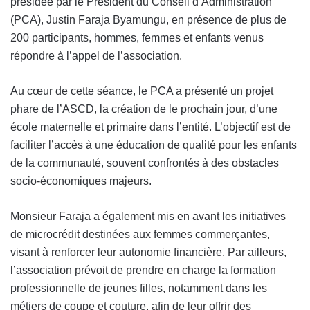
présidée par le Président du Conseil d’Administration
(PCA), Justin Faraja Byamungu, en présence de plus de
200 participants, hommes, femmes et enfants venus
répondre à l’appel de l’association.
Au cœur de cette séance, le PCA a présenté un projet
phare de l’ASCD, la création de le prochain jour, d’une
école maternelle et primaire dans l’entité. L’objectif est de
faciliter l’accès à une éducation de qualité pour les enfants
de la communauté, souvent confrontés à des obstacles
socio-économiques majeurs.
Monsieur Faraja a également mis en avant les initiatives
de microcrédit destinées aux femmes commerçantes,
visant à renforcer leur autonomie financière. Par ailleurs,
l’association prévoit de prendre en charge la formation
professionnelle de jeunes filles, notamment dans les
métiers de coupe et couture, afin de leur offrir des