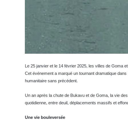
Le 25 janvier et le 14 février 2025, les villes de Goma
Cet événement a marqué un tournant dramatique dans l’h
humanitaire sans précédent.
Un an après la chute de Bukavu et de Goma, la vie des h
quotidienne, entre deuil, déplacements massifs et eff
Une vie bouleversée