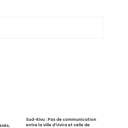
Sud-Kivu : Pas de communication
entre la ville d’Uvira et celle de
ssés,