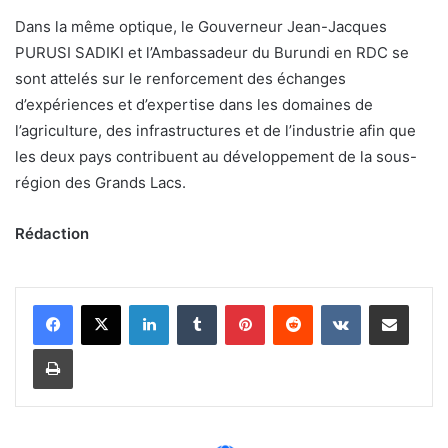
Dans la même optique, le Gouverneur Jean-Jacques
PURUSI SADIKI et l’Ambassadeur du Burundi en RDC se
sont attelés sur le renforcement des échanges
d’expériences et d’expertise dans les domaines de
l’agriculture, des infrastructures et de l’industrie afin que
les deux pays contribuent au développement de la sous-
région des Grands Lacs.
Rédaction
Linkedin
Tumblr
Pinterest
Reddit
VKontakte
Partager par email
Imprimer