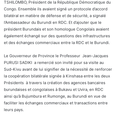
TSHILOMBO, Président de la République Démocratique du
Congo. Ensemble ils avaient signé un protocole d’accord
bilatéral en matière de défense et de sécurité, a signalé
l’Ambassadeur du Burundi en RDC. Et d’ajouter que le
président Burundais et son homologue Congolais avaient
également échangé sur des questions des infrastructures
et des échanges commerciaux entre la RDC et le Burundi.
Le Gouverneur de Province le Professeur Jean-Jacques
PURUSI SADIKI a remercié son invité pour sa visite au
Sud-Kivu avant de lui signifier de la nécessité de renforcer
la coopération bilatérale signée à Kinshasa entre les deux
Présidents à travers la création des agences bancaires
burundaises et congolaises à Bukavu et Uvira, en RDC
ainsi qu’à Bujumbura et Rumonge, au Burundi en vue de
faciliter les échanges commerciaux et transactions entre
leurs pays.