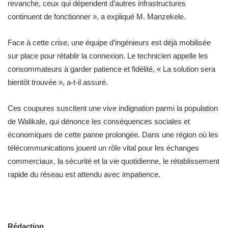
revanche, ceux qui dépendent d’autres infrastructures
continuent de fonctionner », a expliqué M. Manzekele.
Face à cette crise, une équipe d’ingénieurs est déjà mobilisée
sur place pour rétablir la connexion. Le technicien appelle les
consommateurs à garder patience et fidélité, « La solution sera
bientôt trouvée », a-t-il assuré.
Ces coupures suscitent une vive indignation parmi la population
de Walikale, qui dénonce les conséquences sociales et
économiques de cette panne prolongée. Dans une région où les
télécommunications jouent un rôle vital pour les échanges
commerciaux, la sécurité et la vie quotidienne, le rétablissement
rapide du réseau est attendu avec impatience.
Rédaction