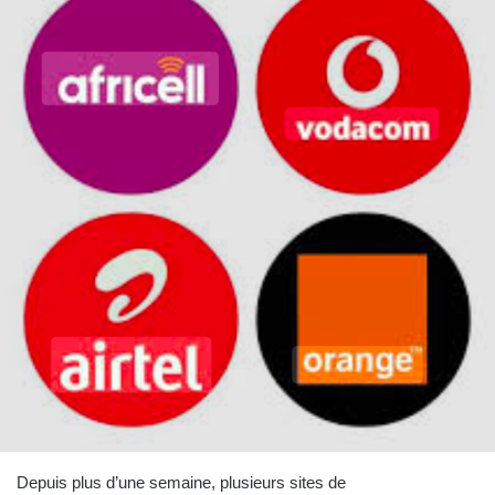
Depuis plus d’une semaine, plusieurs sites de