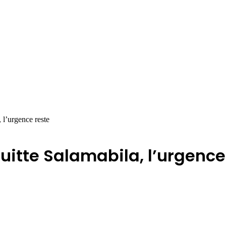
 l’urgence reste
quitte Salamabila, l’urgence