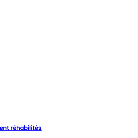
nt réhabilités