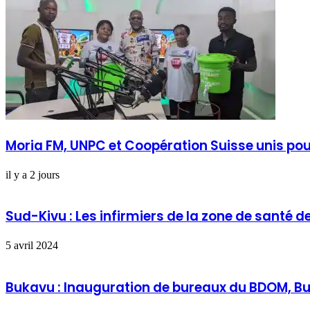
Moria FM, UNPC et Coopération Suisse unis po
il y a 2 jours
Sud-Kivu : Les infirmiers de la zone de santé 
5 avril 2024
Bukavu : Inauguration de bureaux du BDOM, B