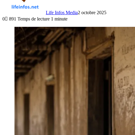
Life Infos Media
2 octobre 2025
0
891
Temps de lecture 1 minute