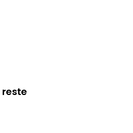
 reste