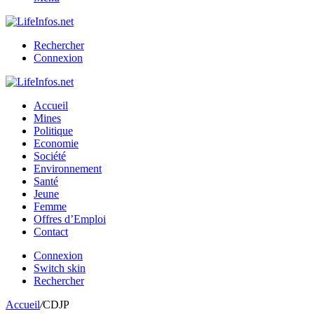
Rechercher
Connexion
Accueil
Mines
Politique
Economie
Société
Environnement
Santé
Jeune
Femme
Offres d’Emploi
Contact
Connexion
Switch skin
Rechercher
Accueil
/
CDJP