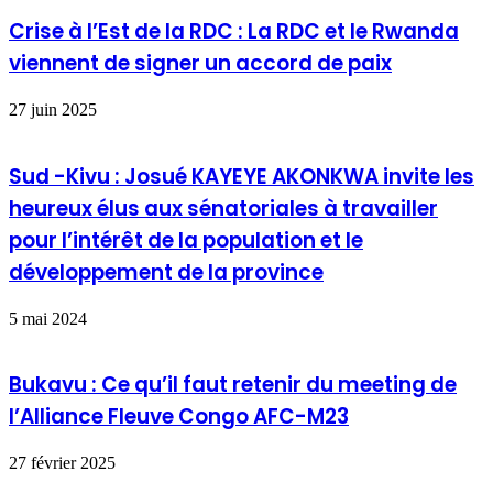
Crise à l’Est de la RDC : La RDC et le Rwanda
viennent de signer un accord de paix
27 juin 2025
Sud -Kivu : Josué KAYEYE AKONKWA invite les
heureux élus aux sénatoriales à travailler
pour l’intérêt de la population et le
développement de la province
5 mai 2024
Bukavu : Ce qu’il faut retenir du meeting de
l’Alliance Fleuve Congo AFC-M23
27 février 2025