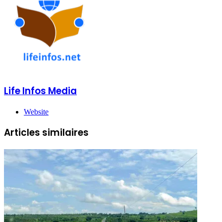
Life Infos Media
Website
Articles similaires