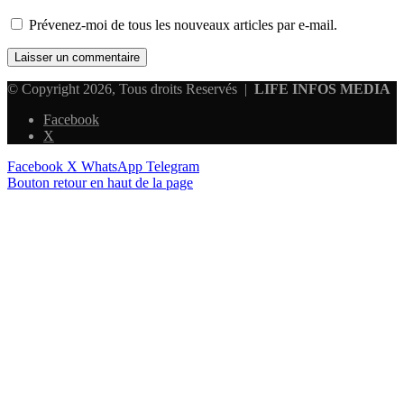
Prévenez-moi de tous les nouveaux articles par e-mail.
© Copyright 2026, Tous droits Reservés |
LIFE INFOS MEDIA
Facebook
X
Facebook
X
WhatsApp
Telegram
Bouton retour en haut de la page