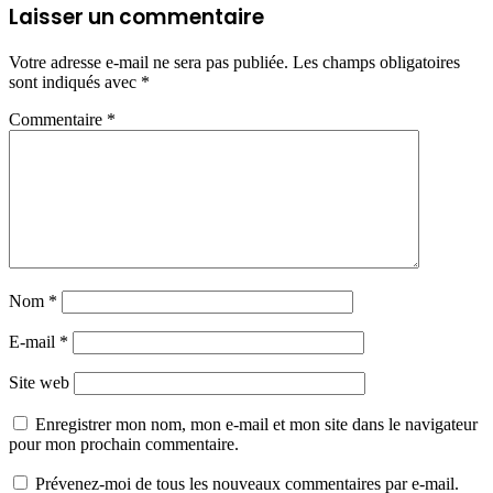
Laisser un commentaire
Votre adresse e-mail ne sera pas publiée.
Les champs obligatoires
sont indiqués avec
*
Commentaire
*
Nom
*
E-mail
*
Site web
Enregistrer mon nom, mon e-mail et mon site dans le navigateur
pour mon prochain commentaire.
Prévenez-moi de tous les nouveaux commentaires par e-mail.