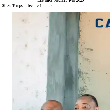
Life Infos Media
23 avril 2025
0
39
Temps de lecture 1 minute