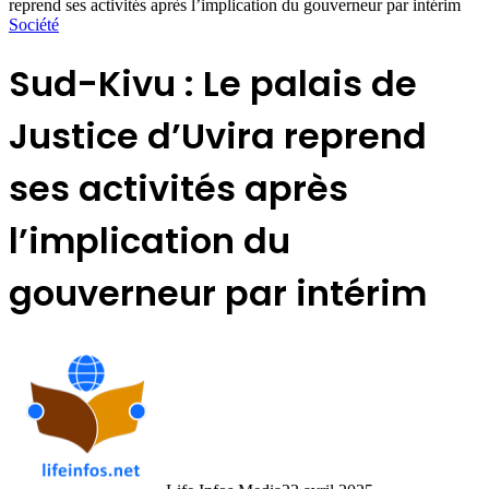
reprend ses activités après l’implication du gouverneur par intérim
Société
Sud-Kivu : Le palais de
Justice d’Uvira reprend
ses activités après
l’implication du
gouverneur par intérim