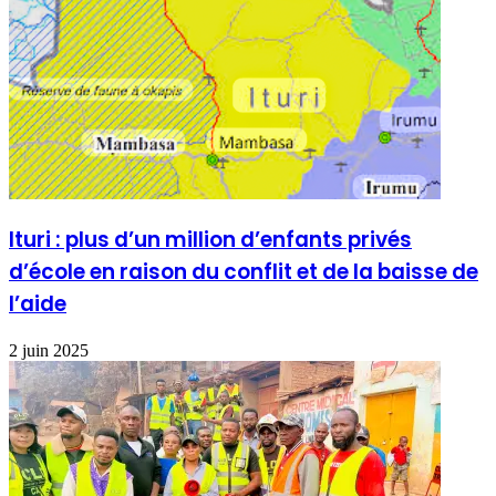
Ituri : plus d’un million d’enfants privés
d’école en raison du conflit et de la baisse de
l’aide
2 juin 2025