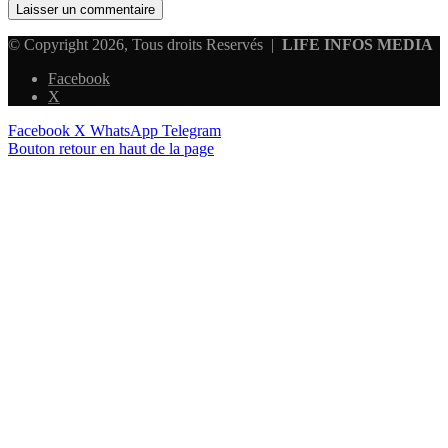
© Copyright 2026, Tous droits Reservés |
LIFE INFOS MEDIA
Facebook
X
Facebook
X
WhatsApp
Telegram
Bouton retour en haut de la page