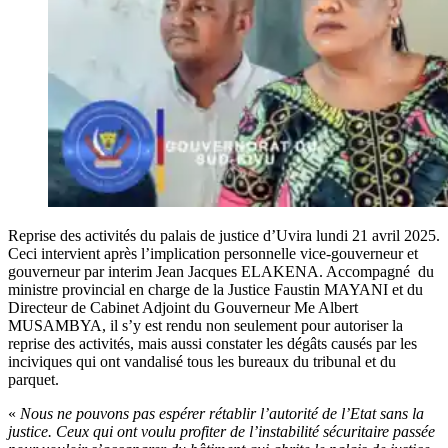
Reprise des activités du palais de justice d’Uvira lundi 21 avril 2025.
Ceci intervient après l’implication personnelle vice-gouverneur et
gouverneur par interim Jean Jacques ELAKENA. Accompagné du
ministre provincial en charge de la Justice Faustin MAYANI et du
Directeur de Cabinet Adjoint du Gouverneur Me Albert
MUSAMBYA, il s’y est rendu non seulement pour autoriser la
reprise des activités, mais aussi constater les dégâts causés par les
inciviques qui ont vandalisé tous les bureaux du tribunal et du
parquet.
«
Nous ne pouvons pas espérer rétablir l’autorité de l’Etat sans la
justice. Ceux qui ont voulu profiter de l’instabilité sécuritaire passée