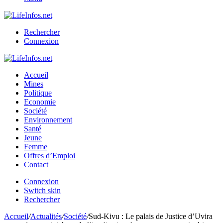
Rechercher
Connexion
Accueil
Mines
Politique
Economie
Société
Environnement
Santé
Jeune
Femme
Offres d’Emploi
Contact
Connexion
Switch skin
Rechercher
Accueil
/
Actualités
/
Société
/
Sud-Kivu : Le palais de Justice d’Uvira