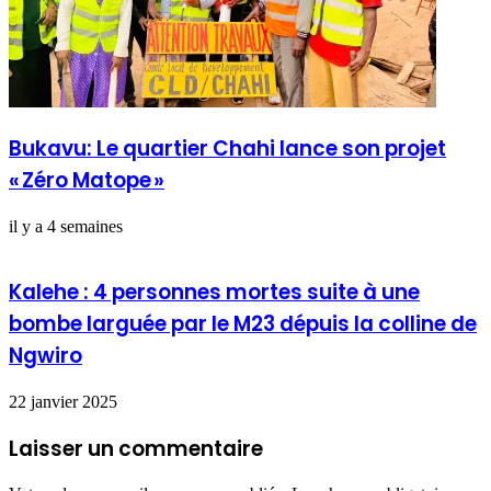
Bukavu: Le quartier Chahi lance son projet
« Zéro Matope »
il y a 4 semaines
Kalehe : 4 personnes mortes suite à une
bombe larguée par le M23 dépuis la colline de
Ngwiro
22 janvier 2025
Laisser un commentaire