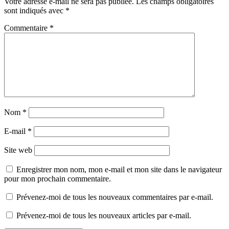
Votre adresse e-mail ne sera pas publiée.
Les champs obligatoires
sont indiqués avec
*
Commentaire
*
Nom
*
E-mail
*
Site web
Enregistrer mon nom, mon e-mail et mon site dans le navigateur
pour mon prochain commentaire.
Prévenez-moi de tous les nouveaux commentaires par e-mail.
Prévenez-moi de tous les nouveaux articles par e-mail.