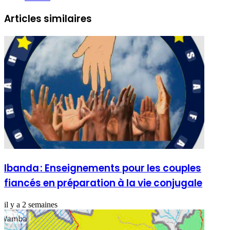
Articles similaires
Ibanda : Enseignements pour les couples
fiancés en préparation à la vie conjugale
il y a 2 semaines