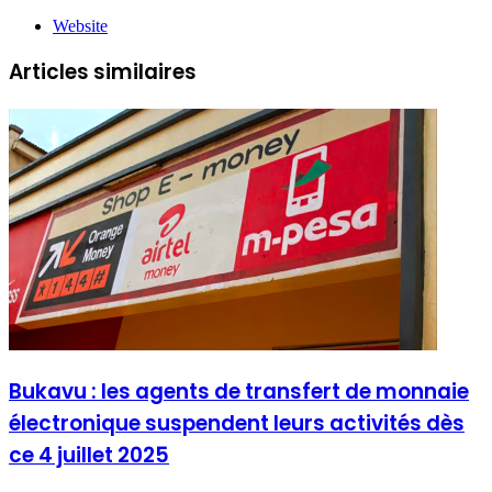
Website
Articles similaires
Bukavu : les agents de transfert de monnaie
électronique suspendent leurs activités dès
ce 4 juillet 2025