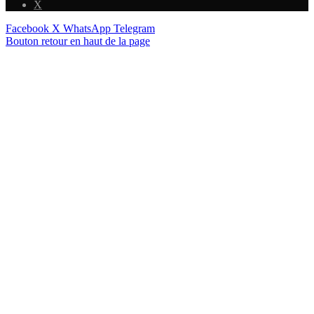
X
Facebook
X
WhatsApp
Telegram
Bouton retour en haut de la page