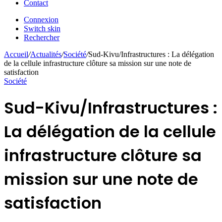
Contact
Connexion
Switch skin
Rechercher
Accueil
/
Actualités
/
Société
/
Sud-Kivu/Infrastructures : La délégation
de la cellule infrastructure clôture sa mission sur une note de
satisfaction
Société
Sud-Kivu/Infrastructures :
La délégation de la cellule
infrastructure clôture sa
mission sur une note de
satisfaction