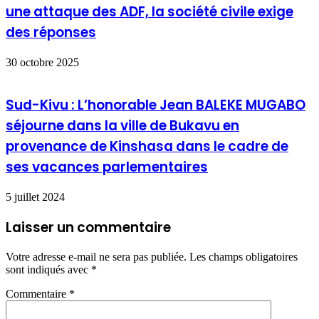
une attaque des ADF, la société civile exige
des réponses
30 octobre 2025
Sud-Kivu : L’honorable Jean BALEKE MUGABO
séjourne dans la ville de Bukavu en
provenance de Kinshasa dans le cadre de
ses vacances parlementaires
5 juillet 2024
Laisser un commentaire
Votre adresse e-mail ne sera pas publiée.
Les champs obligatoires
sont indiqués avec
*
Commentaire
*