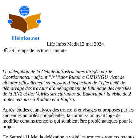
Life Infos Media
12 mai 2024
0
29
Temps de lecture 1 minute
La délégation de la Cellule-infrastructures dirigée par le
Coordonnateur adjoint l’Ir Victor Rutalira CIZUNGU vient de
clôturer officiellement sa mission d’inspection de l’effectivité de
démarrage des travaux d’aménagement de Bitumage des bretelles
de la RN2 et des Voiries structurantes de Bukavu par la visite de 2
routes retenues à Kadutu et à Bagira.
Après études et analyses des tronçons envisagés et proposés par les
anciennes autorités compétentes, la commission avait jugé de
modifier certains tronçons qui semblent être problématiques pour le
projet.
Ce Samedi 11 Mai la délégation a visité les tronçons routiers retenus