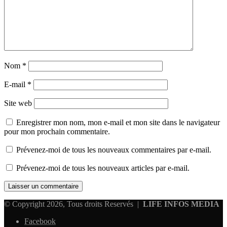
Nom
*
E-mail
*
Site web
Enregistrer mon nom, mon e-mail et mon site dans le navigateur
pour mon prochain commentaire.
Prévenez-moi de tous les nouveaux commentaires par e-mail.
Prévenez-moi de tous les nouveaux articles par e-mail.
© Copyright 2026, Tous droits Reservés |
LIFE INFOS MEDIA
Facebook