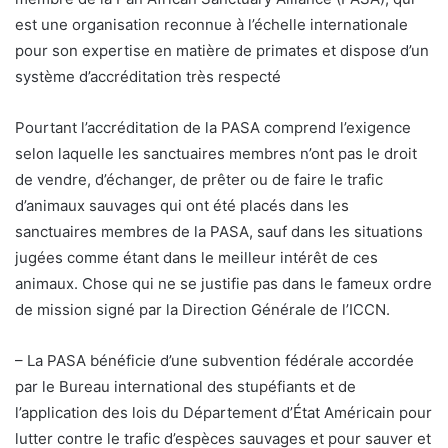
est une organisation reconnue à l’échelle internationale
pour son expertise en matière de primates et dispose d’un
système d’accréditation très respecté
Pourtant l’accréditation de la PASA comprend l’exigence
selon laquelle les sanctuaires membres n’ont pas le droit
de vendre, d’échanger, de prêter ou de faire le trafic
d’animaux sauvages qui ont été placés dans les
sanctuaires membres de la PASA, sauf dans les situations
jugées comme étant dans le meilleur intérêt de ces
animaux. Chose qui ne se justifie pas dans le fameux ordre
de mission signé par la Direction Générale de l’ICCN.
– La PASA bénéficie d’une subvention fédérale accordée
par le Bureau international des stupéfiants et de
l’application des lois du Département d’État Américain pour
lutter contre le trafic d’espèces sauvages et pour sauver et