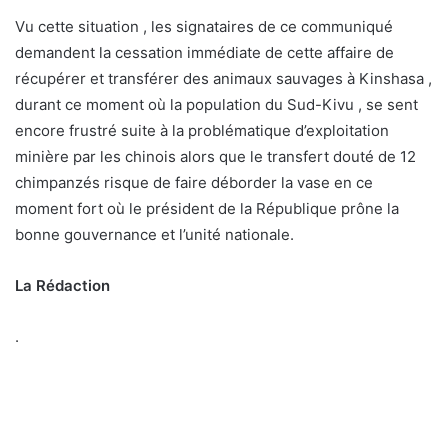
Vu cette situation , les signataires de ce communiqué
demandent la cessation immédiate de cette affaire de
récupérer et transférer des animaux sauvages à Kinshasa ,
durant ce moment où la population du Sud-Kivu , se sent
encore frustré suite à la problématique d’exploitation
minière par les chinois alors que le transfert douté de 12
chimpanzés risque de faire déborder la vase en ce
moment fort où le président de la République prône la
bonne gouvernance et l’unité nationale.
La Rédaction
.