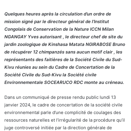
Quelques heures après la circulation d’un ordre de
mission signé par le directeur général de l’Institut
Congolais de Conservation de la Nature ICCN Milan
NGANGAY Yves autorisant , le directeur chef de site du
jardin zoologique de Kinshasa Matata NGIRABOSE Bruno
de récupérer 12 chimpanzés sans aucun motif clair , les
représentants des faitières de la Société Civile du Sud-
Kivu réunies au sein du Cadre de Concertation de la
Société Civile du Sud-Kivu la Société civile
Environnementale SOCEARUCO RDC monte au créneau.
Dans un communiqué de presse rendu public lundi 13
janvier 2024, le cadre de concertation de la société civile
environnemental parle d’une complicité de coulages des
ressources naturelles et l’irrégularité de la procédure qu’il
juge controversé initiée par la direction générale de