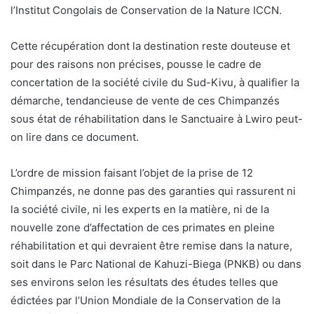
l’Institut Congolais de Conservation de la Nature ICCN.
Cette récupération dont la destination reste douteuse et
pour des raisons non précises, pousse le cadre de
concertation de la société civile du Sud-Kivu, à qualifier la
démarche, tendancieuse de vente de ces Chimpanzés
sous état de réhabilitation dans le Sanctuaire à Lwiro peut-
on lire dans ce document.
L’ordre de mission faisant l’objet de la prise de 12
Chimpanzés, ne donne pas des garanties qui rassurent ni
la société civile, ni les experts en la matière, ni de la
nouvelle zone d’affectation de ces primates en pleine
réhabilitation et qui devraient être remise dans la nature,
soit dans le Parc National de Kahuzi-Biega (PNKB) ou dans
ses environs selon les résultats des études telles que
édictées par l’Union Mondiale de la Conservation de la