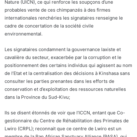
Nature (UICN), ce qui renforce les soupçons d’une
probables vente de ces chimpanzés à des firmes
internationales renchéries les signataires renseigne le
cadre de concertation de la société civile
environnemental.
Les signataires condamnent la gouvernance laxiste et
cavalière du secteur, exacerbée par la corruption et le
positionnement des certains individus qui agissent au nom
de l’Etat et la centralisation des décisions à Kinshasa sans
consulter les parties prenantes dans les efforts de
conservation et d’exploitation des ressources naturelles
dans la Province du Sud-Kivu;
Ils se disent étonnés de voir que l’ICCN, entant que Co-
gestionnaire du Centre de Réhabilitation des Primates de
Lwiro (CRPL); reconnait que ce centre de Lwiro est un
membre de la Pan African Sanctuary Alliance (PASA), qui