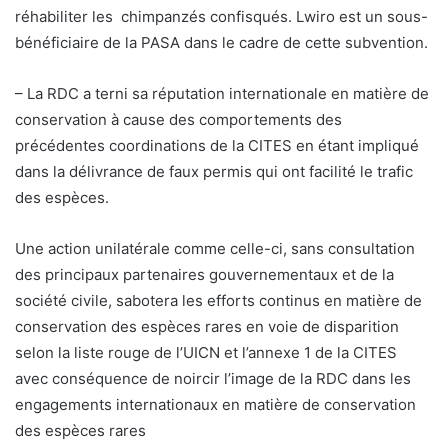
réhabiliter les chimpanzés confisqués. Lwiro est un sous-
bénéficiaire de la PASA dans le cadre de cette subvention.
– La RDC a terni sa réputation internationale en matière de
conservation à cause des comportements des
précédentes coordinations de la CITES en étant impliqué
dans la délivrance de faux permis qui ont facilité le trafic
des espèces.
Une action unilatérale comme celle-ci, sans consultation
des principaux partenaires gouvernementaux et de la
société civile, sabotera les efforts continus en matière de
conservation des espèces rares en voie de disparition
selon la liste rouge de l’UICN et l’annexe 1 de la CITES
avec conséquence de noircir l’image de la RDC dans les
engagements internationaux en matière de conservation
des espèces rares