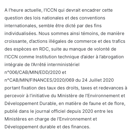
A l’heure actuelle, l’ICCN qui devrait encadrer cette
question des lois nationales et des conventions
internationales, semble être dicté par des fins
individualisées. Nous sommes ainsi témoins, de manière
croissante, d’actions illégales de commerce et des trafics
des espèces en RDC, suite au manque de volonté de
l’ICCN comme Institution technique d’aider à l’abrogation
intégrale de l’Arrêté interministériel
n°006/CAB/MIN/EDD/2020 et
n°CAB/MIN/FINANCES/2020/069 du 24 Juillet 2020
portant fixation des taux des droits, taxes et redevances à
percevoir à l’initiative du Ministère de l’Environnement et
Développement Durable, en matière de faune et de flore,
publié dans le journal officiel depuis 2020 entre les
Ministères en charge de l’Environnement et
Développement durable et des finances.