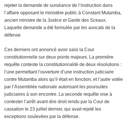
rejeter la demande de surséance de l’instruction dans
l’affaire opposant le ministère public à Constant Mutamba,
ancien ministre de la Justice et Garde des Sceaux.
Laquelle demande a été formulée par les avocats de la
défense
Ces derniers ont annoncé avoir saisi la Cour
constitutionnelle sur deux points majeurs. La première
requête conteste la constitutionnalité de deux résolutions :
l’une permettant l’ouverture d’une instruction judiciaire
contre Mutamba alors qu’il était en fonction, et l’autre votée
par l’Assemblée nationale autorisant les poursuites
judiciaires à son encontre. La seconde requête vise à
contester l’arrêt avant dire droit rendu par la Cour de
cassation le 23 juillet dernier, qui avait rejeté les
exceptions soulevées par la défense.