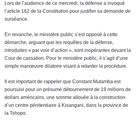
Lors de l’audience de ce mercredi, la défense a invoqué
l’article 162 de la Constitution pour justifier sa demande de
surséance.
En revanche, le ministère public s’est opposé à cette
démarche, arguant que les requêtes de la défense,
introduites « par voie d’action », sont inopérantes devant la
Cour de cassation. Pour le ministère public, il s’agit d’une
simple manœuvre dilatoire visant à retarder la procédure.
Il est important de rappeler que Constant Mutamba est
poursuivi pour un présumé détournement de 19 millions de
dollars américains, une somme allouée à la construction
d’un centre pénitentiaire à Kisangani, dans la province de
la Tshopo.