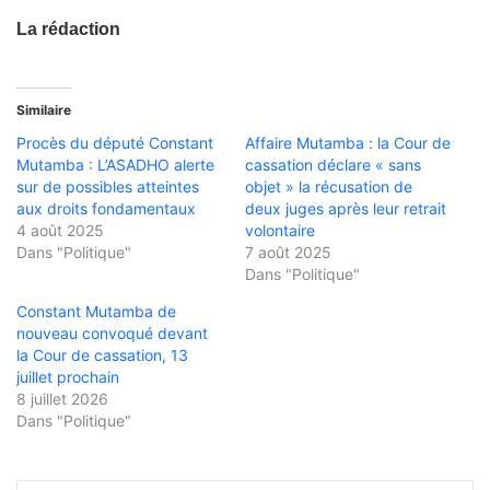
La rédaction
Similaire
Procès du député Constant
Affaire Mutamba : la Cour de
Mutamba : L’ASADHO alerte
cassation déclare « sans
sur de possibles atteintes
objet » la récusation de
aux droits fondamentaux
deux juges après leur retrait
4 août 2025
volontaire
Dans "Politique"
7 août 2025
Dans "Politique"
Constant Mutamba de
nouveau convoqué devant
la Cour de cassation, 13
juillet prochain
8 juillet 2026
Dans "Politique"