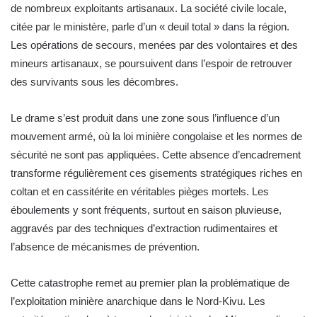
de nombreux exploitants artisanaux. La société civile locale,
citée par le ministère, parle d’un « deuil total » dans la région.
Les opérations de secours, menées par des volontaires et des
mineurs artisanaux, se poursuivent dans l’espoir de retrouver
des survivants sous les décombres.
Le drame s’est produit dans une zone sous l’influence d’un
mouvement armé, où la loi minière congolaise et les normes de
sécurité ne sont pas appliquées. Cette absence d’encadrement
transforme régulièrement ces gisements stratégiques riches en
coltan et en cassitérite en véritables pièges mortels. Les
éboulements y sont fréquents, surtout en saison pluvieuse,
aggravés par des techniques d’extraction rudimentaires et
l’absence de mécanismes de prévention.
Cette catastrophe remet au premier plan la problématique de
l’exploitation minière anarchique dans le Nord-Kivu. Les