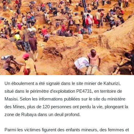
Un éboulement a été signalé dans le site minier de Kahurizi,
situé dans le périmètre d’exploitation PE4731, en territoire de
Masisi. Selon les informations publiées sur le site du ministère
des Mines, plus de 120 personnes ont perdu la vie, plongeant la
zone de Rubaya dans un deuil profond.
Parmi les victimes figurent des enfants mineurs, des femmes et