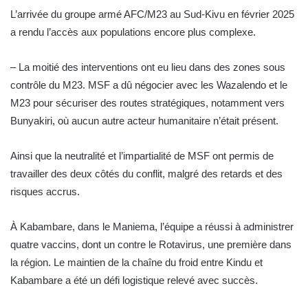
L’arrivée du groupe armé AFC/M23 au Sud-Kivu en février 2025
a rendu l’accès aux populations encore plus complexe.
– La moitié des interventions ont eu lieu dans des zones sous
contrôle du M23.
MSF a dû négocier avec les Wazalendo et le
M23 pour sécuriser des routes stratégiques, notamment vers
Bunyakiri, où aucun autre acteur humanitaire n’était présent.
Ainsi que la neutralité et l’impartialité de MSF ont permis de
travailler des deux côtés du conflit, malgré des retards et des
risques accrus.
À Kabambare, dans le Maniema, l’équipe a réussi à administrer
quatre vaccins, dont un contre le Rotavirus, une première dans
la région.
Le maintien de la chaîne du froid entre Kindu et
Kabambare a été un défi logistique relevé avec succès.