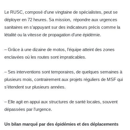
Le RUSC, composé d’une vingtaine de spécialistes, peut se
déployer en 72 heures. Sa mission, répondre aux urgences
sanitaires en s’appuyant sur des indicateurs précis comme la
létalité ou la vitesse de propagation d’une épidémie.
– Grâce à une dizaine de motos, l’équipe atteint des zones
enclavées où les routes sont impraticables.
– Ses interventions sont temporaires, de quelques semaines à
plusieurs mois, contrairement aux projets réguliers de MSF qui
s’étendent sur plusieurs années.
– Elle agit en appui aux structures de santé locales, souvent
dépassées par l’urgence.
Un bilan marqué par des épidémies et des déplacements