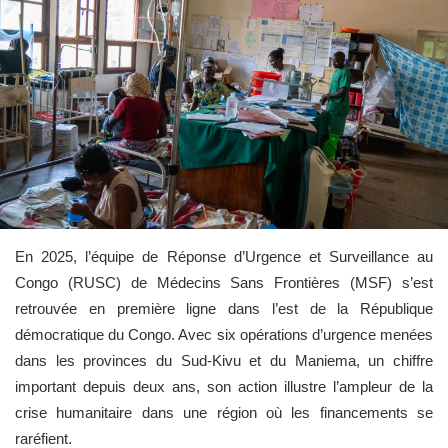
En 2025, l’équipe de Réponse d’Urgence et Surveillance au
Congo (RUSC) de Médecins Sans Frontières (MSF) s’est
retrouvée en première ligne dans l’est de la République
démocratique du Congo. Avec six opérations d’urgence menées
dans les provinces du Sud-Kivu et du Maniema, un chiffre
important depuis deux ans, son action illustre l’ampleur de la
crise humanitaire dans une région où les financements se
raréfient.