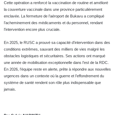
Cette opération a renforcé la vaccination de routine et amélioré
la couverture vaccinale dans une province particulièrement
enclavée.
La fermeture de l’aéroport de Bukavu a compliqué
l’acheminement des médicaments et du personnel, rendant
l’intervention encore plus cruciale.
En 2025, le RUSC a prouvé sa capacité d’intervention dans des
conditions extrêmes, sauvant des milliers de vies malgré les
obstacles logistiques et sécuritaires. Ses actions ont marqué
une année de mobilisation exceptionnelle dans l’est de la RDC.
En 2026, l’équipe reste en alerte, prête à répondre aux nouvelles
urgences dans un contexte où la guerre et l’effondrement du
système de santé rendent son rôle plus indispensable que
jamais.