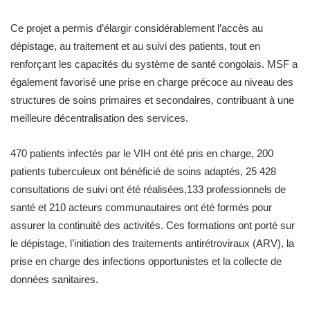
Ce projet a permis d’élargir considérablement l’accès au
dépistage, au traitement et au suivi des patients, tout en
renforçant les capacités du système de santé congolais. MSF a
également favorisé une prise en charge précoce au niveau des
structures de soins primaires et secondaires, contribuant à une
meilleure décentralisation des services.
470 patients infectés par le VIH ont été pris en charge, 200
patients tuberculeux ont bénéficié de soins adaptés, 25 428
consultations de suivi ont été réalisées,133 professionnels de
santé et 210 acteurs communautaires ont été formés pour
assurer la continuité des activités. Ces formations ont porté sur
le dépistage, l’initiation des traitements antirétroviraux (ARV), la
prise en charge des infections opportunistes et la collecte de
données sanitaires.