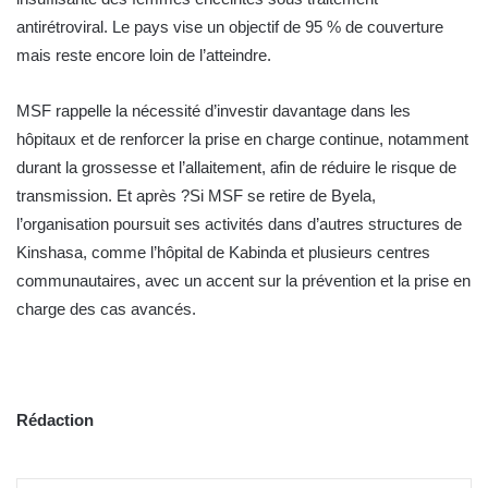
antirétroviral. Le pays vise un objectif de 95 % de couverture
mais reste encore loin de l’atteindre.
MSF rappelle la nécessité d’investir davantage dans les
hôpitaux et de renforcer la prise en charge continue, notamment
durant la grossesse et l’allaitement, afin de réduire le risque de
transmission. Et après ?Si MSF se retire de Byela,
l’organisation poursuit ses activités dans d’autres structures de
Kinshasa, comme l’hôpital de Kabinda et plusieurs centres
communautaires, avec un accent sur la prévention et la prise en
charge des cas avancés.
Rédaction