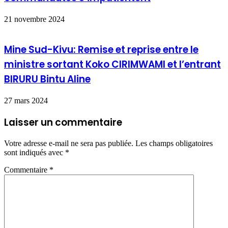
21 novembre 2024
Mine Sud-Kivu: Remise et reprise entre le
ministre sortant Koko CIRIMWAMI et l’entrant
BIRURU Bintu Aline
27 mars 2024
Laisser un commentaire
Votre adresse e-mail ne sera pas publiée.
Les champs obligatoires
sont indiqués avec
*
Commentaire
*