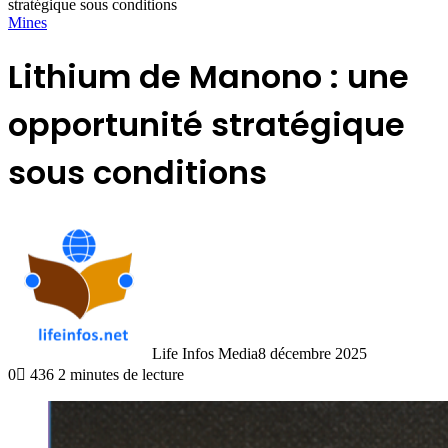
stratégique sous conditions
Mines
Lithium de Manono : une
opportunité stratégique
sous conditions
Life Infos Media
8 décembre 2025
0
436
2 minutes de lecture