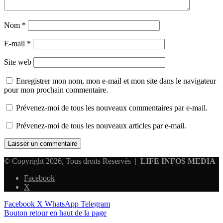
Nom
*
E-mail
*
Site web
Enregistrer mon nom, mon e-mail et mon site dans le navigateur
pour mon prochain commentaire.
Prévenez-moi de tous les nouveaux commentaires par e-mail.
Prévenez-moi de tous les nouveaux articles par e-mail.
© Copyright 2026, Tous droits Reservés |
LIFE INFOS MEDIA
Facebook
X
Facebook
X
WhatsApp
Telegram
Bouton retour en haut de la page