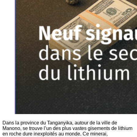
Dans la province du Tanganyika, autour de la ville de
Manono, se trouve l’un des plus vastes gisements de lithium
en roche dure inexploités au monde. Ce minerai,