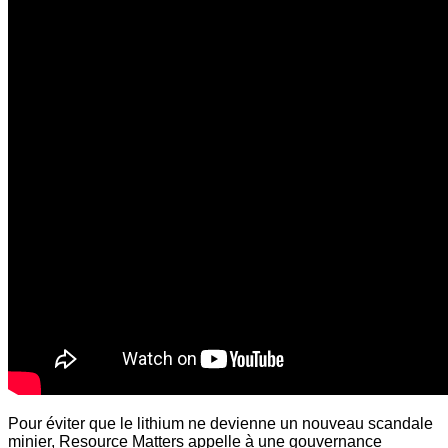
Pour éviter que le lithium ne devienne un nouveau scandale
minier, Resource Matters appelle à une gouvernance