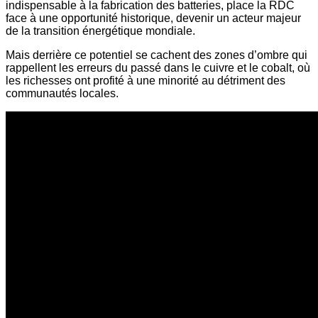
indispensable à la fabrication des batteries, place la RDC
face à une opportunité historique, devenir un acteur majeur
de la transition énergétique mondiale.
Mais derrière ce potentiel se cachent des zones d’ombre qui
rappellent les erreurs du passé dans le cuivre et le cobalt, où
les richesses ont profité à une minorité au détriment des
communautés locales.