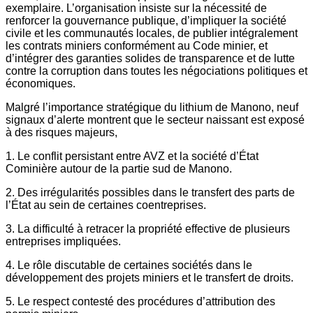
exemplaire. L’organisation insiste sur la nécessité de
renforcer la gouvernance publique, d’impliquer la société
civile et les communautés locales, de publier intégralement
les contrats miniers conformément au Code minier, et
d’intégrer des garanties solides de transparence et de lutte
contre la corruption dans toutes les négociations politiques et
économiques.
Malgré l’importance stratégique du lithium de Manono, neuf
signaux d’alerte montrent que le secteur naissant est exposé
à des risques majeurs,
1. Le conflit persistant entre AVZ et la société d’État
Cominière autour de la partie sud de Manono.
2. Des irrégularités possibles dans le transfert des parts de
l’État au sein de certaines coentreprises.
3. La difficulté à retracer la propriété effective de plusieurs
entreprises impliquées.
4. Le rôle discutable de certaines sociétés dans le
développement des projets miniers et le transfert de droits.
5. Le respect contesté des procédures d’attribution des