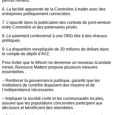
permis miniers.
6. La facilité apparente de la Cominière à traiter avec des
entreprises politiquement connectées.
7. L’opacité dans la publication des contrats de joint-venture
entre Cominière et des partenaires privés.
8. Le paiement controversé à une ONG liée à des réseaux
politiques.
9. La disparition inexpliquée de 20 millions de dollars dans
le compte de dépôt d’AVZ.
Pour éviter que le lithium ne devienne un nouveau scandale
minier, Resource Matters propose plusieurs mesures
essentielles ,
– Renforcer la gouvernance publique, garantir que les
institutions de contrôle disposent des moyens et de
l’indépendance nécessaires.
– Impliquer la société civile et les communautés locales,
assurer que les populations concernées participent aux
décisions et bénéficient des retombées.