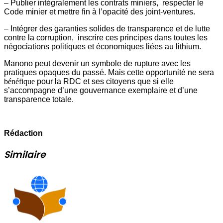
– Publier intégralement les contrats miniers, respecter le
Code minier et mettre fin à l’opacité des joint-ventures.
– Intégrer des garanties solides de transparence et de lutte
contre la corruption, inscrire ces principes dans toutes les
négociations politiques et économiques liées au lithium.
Manono peut devenir un symbole de rupture avec les
pratiques opaques du passé. Mais cette opportunité ne sera
bénéfique
pour la RDC et ses citoyens que si elle
s’accompagne d’une gouvernance exemplaire et d’une
transparence totale.
Rédaction
Similaire