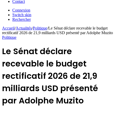
Contact
Connexion
Switch skin
Rechercher
Accueil
/
Actualités
/
Politique
/
Le Sénat déclare recevable le budget
rectificatif 2026 de 21,9 milliards USD présenté par Adolphe Muzito
Politique
Le Sénat déclare
recevable le budget
rectificatif 2026 de 21,9
milliards USD présenté
par Adolphe Muzito