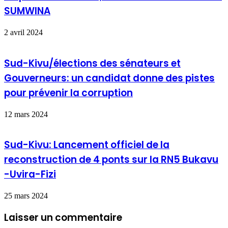
SUMWINA
2 avril 2024
Sud-Kivu/élections des sénateurs et
Gouverneurs: un candidat donne des pistes
pour prévenir la corruption
12 mars 2024
Sud-Kivu: Lancement officiel de la
reconstruction de 4 ponts sur la RN5 Bukavu
-Uvira-Fizi
25 mars 2024
Laisser un commentaire