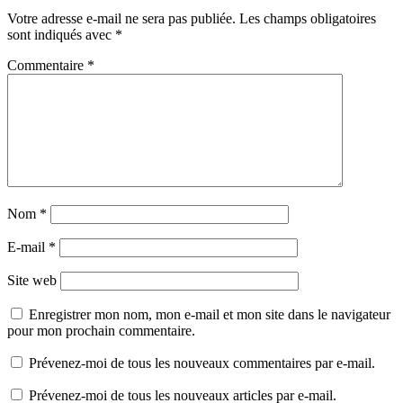
Votre adresse e-mail ne sera pas publiée.
Les champs obligatoires
sont indiqués avec
*
Commentaire
*
Nom
*
E-mail
*
Site web
Enregistrer mon nom, mon e-mail et mon site dans le navigateur
pour mon prochain commentaire.
Prévenez-moi de tous les nouveaux commentaires par e-mail.
Prévenez-moi de tous les nouveaux articles par e-mail.