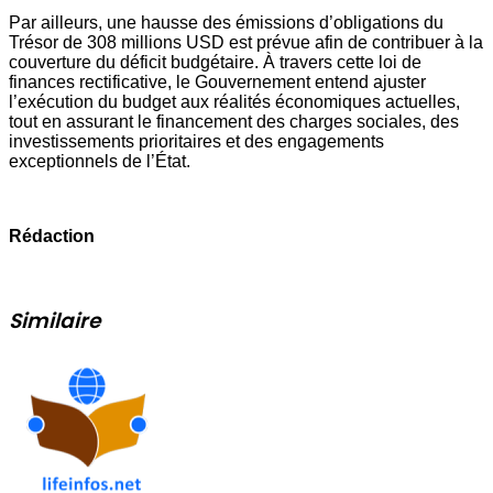
Par ailleurs, une hausse des émissions d’obligations du
Trésor de 308 millions USD est prévue afin de contribuer à la
couverture du déficit budgétaire. À travers cette loi de
finances rectificative, le Gouvernement entend ajuster
l’exécution du budget aux réalités économiques actuelles,
tout en assurant le financement des charges sociales, des
investissements prioritaires et des engagements
exceptionnels de l’État.
Rédaction
Similaire