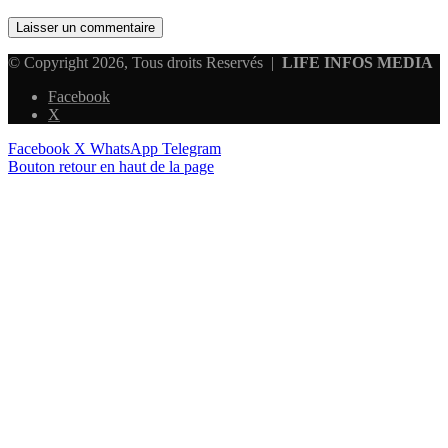
© Copyright 2026, Tous droits Reservés |
LIFE INFOS MEDIA
Facebook
X
Facebook
X
WhatsApp
Telegram
Bouton retour en haut de la page