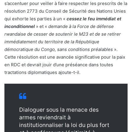
s’accentuer pour veiller à faire respecter les prescrits de la
résolution 2773 du Conseil de Sécurité des Nations Unies
qui exhorte les parties à un «
cessez le feu immédiat et
inconditionnel
» et «
demande à la Force de défense
rwandaise de cesser de soutenir le M23 et de se retirer
immédiatement du territoire de la République
démocratique du Congo, sans conditions préalables
».
Cette résolution est une avancée significative pour la paix
en RDC et devrait jouir d’une préséance dans toutes
tractations diplomatiques ajoute-t-il.
Dialoguer sous la menace des
armes reviendrait à
institutionnaliser la loi du plus fort