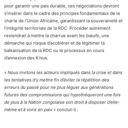
pour garantir une paix durable, ces négociations devront
s’insérer dans le cadre des principes fondamentaux de la
charte de l’Union Africaine, garantissant la souveraineté et
l’intégrité territoriale de la RDC. Procéder autrement
reviendrait à mettre la charrue avant les bœufs, une
démarche qui risque d’accélérer et de légitimer la
balkanisation de la RDC ou le processus en cours
d’annexion des Kivus.
«
Nous invitons les acteurs impliqués dans la crise et dans
les tentatives d’y mettre fin d’éviter la répétition des
erreurs du passé pour ne plus léguer aux générations
futures des compromissions qui hypothéqueront une fois
de plus à la Nation congolaise son droit à disposer d’elle-
même et à vivre en paix
» conclut-il .