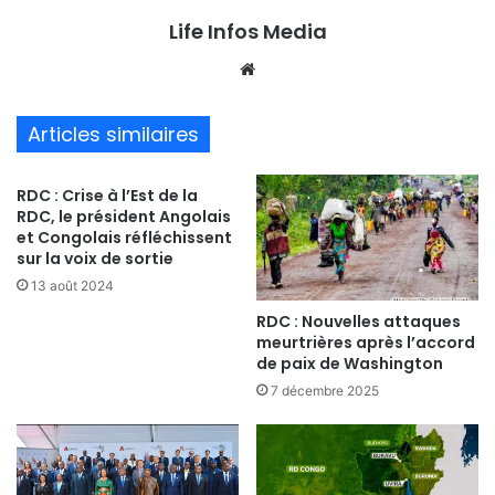
Life Infos Media
We
bsi
te
Articles similaires
RDC : Crise à l’Est de la
RDC, le président Angolais
et Congolais réfléchissent
sur la voix de sortie
13 août 2024
RDC : Nouvelles attaques
meurtrières après l’accord
de paix de Washington
7 décembre 2025