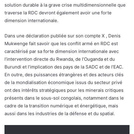
solution durable à la grave crise multidimensionnelle que
traverse la RDC devront également avoir une forte
dimension internationale.
Dans une déclaration publiée sur son compte X , Denis
Mukwenge fait savoir que les conflit armé en RDC est
caractérisé par sa forte dimension internationale avec
l’intervention directe du Rwanda, de l’Ouganda et du
Burundi et l’implication des pays de la SADC et de l’EAC.
En outre, des puissances étrangères et des acteurs clés
de la mondialisation économique issus du secteur privé
ont des intérêts stratégiques pour les minerais critiques
présents dans le sous-sol congolais, notamment dans le
cadre de la transition numérique et énergétique, mais
aussi dans les industries de la défense et du spatial.