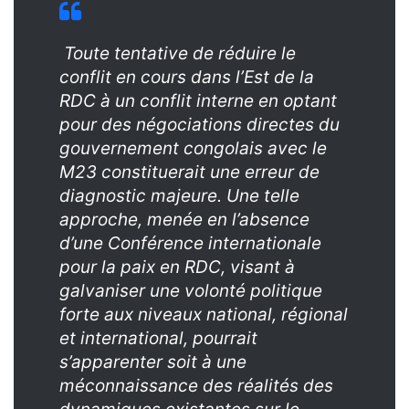
Toute tentative de réduire le
conflit en cours dans l’Est de la
RDC à un conflit interne en optant
pour des négociations directes du
gouvernement congolais avec le
M23 constituerait une erreur de
diagnostic majeure. Une telle
approche, menée en l’absence
d’une Conférence internationale
pour la paix en RDC, visant à
galvaniser une volonté politique
forte aux niveaux national, régional
et international, pourrait
s’apparenter soit à une
méconnaissance des réalités des