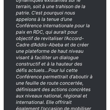
dynamiques existantes sur le
terrain, soit à une trahison de la
patrie
.
C’est pourquoi nous
appelons à la tenue d’une
Conférence internationale pour la
paix en RDC, qui aurait pour
objectif de revitaliser l’Accord-
Cadre d’Addis-Abeba et de créer
une plateforme de haut niveau
visant à faciliter un dialogue
constructif et à la hauteur des
défis actuels
…
Pour lui cette
Conférence permettrait d’aboutir à
une feuille de route concertée,
définissant des actions concrètes
aux niveaux national, régional et
international. Elle offrirait
également l’occasion de mobiliser