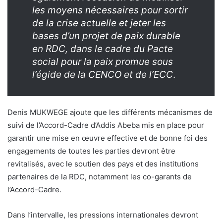
les moyens nécessaires pour sortir
de la crise actuelle et jeter les
bases d’un projet de paix durable
en RDC, dans le cadre du Pacte
social pour la paix promue sous
l’égide de la CENCO et de l’ECC
.
Denis MUKWEGE ajoute que les différents mécanismes de
suivi de l’Accord-Cadre d’Addis Abeba mis en place pour
garantir une mise en œuvre effective et de bonne foi des
engagements de toutes les parties devront être
revitalisés, avec le soutien des pays et des institutions
partenaires de la RDC, notamment les co-garants de
l’Accord-Cadre.
Dans l’intervalle, les pressions internationales devront