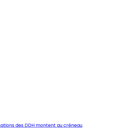
anisations des DDH montent au créneau