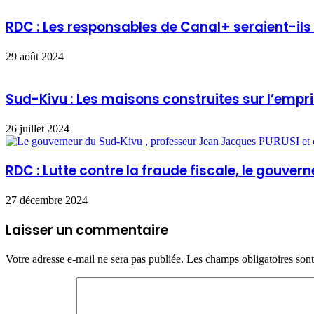
RDC : Les responsables de Canal+ seraient-ils
29 août 2024
Sud-Kivu : Les maisons construites sur l’empr
26 juillet 2024
RDC : Lutte contre la fraude fiscale, le gouver
27 décembre 2024
Laisser un commentaire
Votre adresse e-mail ne sera pas publiée.
Les champs obligatoires son