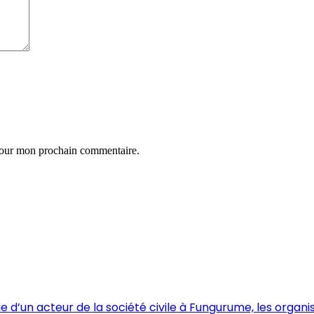
 pour mon prochain commentaire.
vie d’un acteur de la société civile à Fungurume, les org