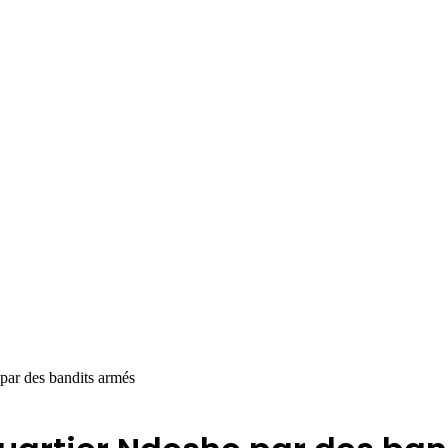
ar des bandits armés