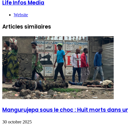
Life Infos Media
Website
Articles similaires
Mangurujepa sous le choc : Huit morts dans une
30 octobre 2025