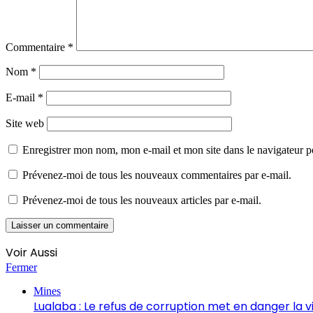
Commentaire
*
Nom
*
E-mail
*
Site web
Enregistrer mon nom, mon e-mail et mon site dans le navigateur
Prévenez-moi de tous les nouveaux commentaires par e-mail.
Prévenez-moi de tous les nouveaux articles par e-mail.
Voir Aussi
Fermer
Mines
Lualaba : Le refus de corruption met en danger la 