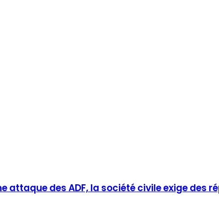
 attaque des ADF, la société civile exige des 