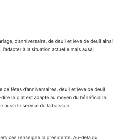
iage, d’anniversaire, de deuil et levé de deuil ainsi
’adapter à la situation actuelle mais aussi
e de fêtes d’anniversaires, deuil et levé de deuil
-dire le plat est adapté au moyen du bénéficiaire.
re aussi le service de la boisson.
s services renseigne la présidente. Au-delà du