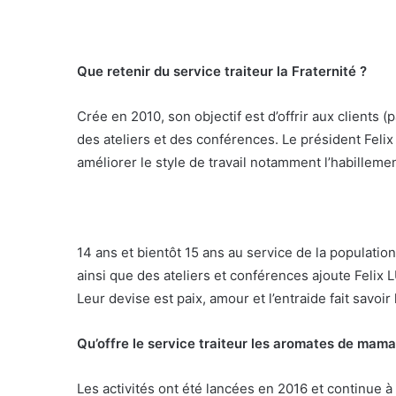
Que retenir du service traiteur la Fraternité ?
Crée en 2010, son objectif est d’offrir aux clients 
des ateliers et des conférences. Le président Felix
améliorer le style de travail notamment l’habilleme
14 ans et bientôt 15 ans au service de la population
ainsi que des ateliers et conférences ajoute Felix 
Leur devise est paix, amour et l’entraide fait savoir 
Qu’offre le service traiteur les aromates de m
Les activités ont été lancées en 2016 et continue à 