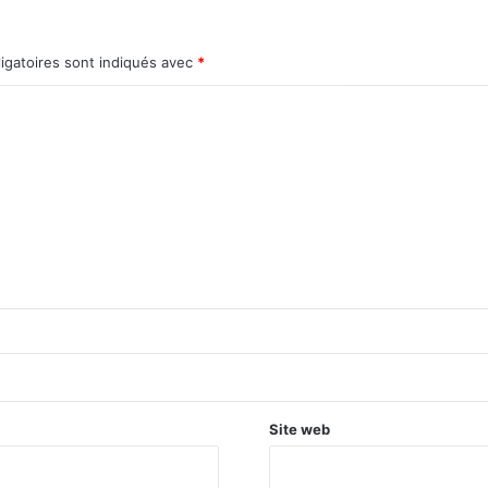
igatoires sont indiqués avec
*
Site web