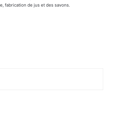
, fabrication de jus et des savons.