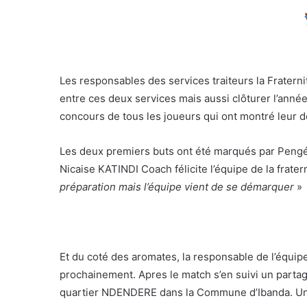
Les responsables des services traiteurs la Fratern
entre ces deux services mais aussi clôturer l’année
concours de tous les joueurs qui ont montré leur d
Les deux premiers buts ont été marqués par Pengé
Nicaise KATINDI Coach félicite l’équipe de la frater
préparation mais l’équipe vient de se démarquer
»
Et du coté des aromates, la responsable de l’équip
prochainement. Apres le match s’en suivi un partag
quartier NDENDERE dans la Commune d’Ibanda. Un m