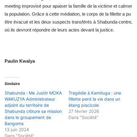
meeting improvisé pour apaiser la famille de la victime et calmer
la population. Grâce à cette médiation, le corps de la fillette a pu
être évacué et les deux suspects transférés à Shabunda-centre,
où ils devront répondre de leurs actes devant la justice.
Paulin Kwalya
Similaire
Shabunda : Me Justin MOKA
Tragédie à Kamituga : une
WAKUZYA Administrateur
fillette perd la vie dans un
adjoint du territoire de
étang piscicole
Shabunda clôture sa mission
27 février 2026
dans le groupement de
Dans "Société"
Bangoma
13 juin 2024
Dans "Société"