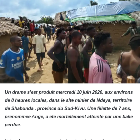
Un drame s’est produit mercredi 10 juin 2026, aux environs
de 8 heures locales, dans le site minier de Ndeya, territoire
de Shabunda , province du Sud-Kivu. Une fillette de 7 ans,
prénommée Ange, a été mortellement atteinte par une balle
perdue.