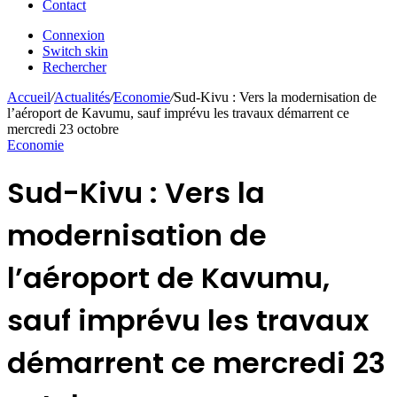
Contact
Connexion
Switch skin
Rechercher
Accueil
/
Actualités
/
Economie
/
Sud-Kivu : Vers la modernisation de
l’aéroport de Kavumu, sauf imprévu les travaux démarrent ce
mercredi 23 octobre
Economie
Sud-Kivu : Vers la
modernisation de
l’aéroport de Kavumu,
sauf imprévu les travaux
démarrent ce mercredi 23