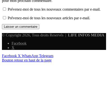
pour mon prochain commentaire.
Prévenez-moi de tous les nouveaux commentaires par e-mail.
Prévenez-moi de tous les nouveaux articles par e-mail.
© Copyright 2026, Tous droits Reservés |
LIFE INFOS MEDIA
Facebook
X
Facebook
X
WhatsApp
Telegram
Bouton retour en haut de la page