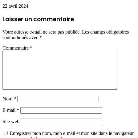
22 avril 2024
Laisser un commentaire
Votre adresse e-mail ne sera pas publiée.
Les champs obligatoires
sont indiqués avec
*
Commentaire
*
Nom
*
E-mail
*
Site web
Enregistrer mon nom, mon e-mail et mon site dans le navigateur