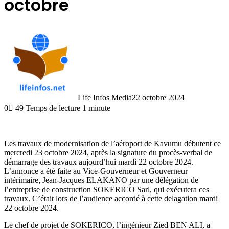
octobre
Life Infos Media
22 octobre 2024
0
49
Temps de lecture 1 minute
Les travaux de modernisation de l’aéroport de Kavumu débutent ce
mercredi 23 octobre 2024, après la signature du procès-verbal de
démarrage des travaux aujourd’hui mardi 22 octobre 2024.
L’annonce a été faite au Vice-Gouverneur et Gouverneur
intérimaire, Jean-Jacques ELAKANO par une délégation de
l’entreprise de construction SOKERICO Sarl, qui exécutera ces
travaux. C’était lors de l’audience accordé à cette delagation mardi
22 octobre 2024.
Le chef de projet de SOKERICO, l’ingénieur Zied BEN ALI, a