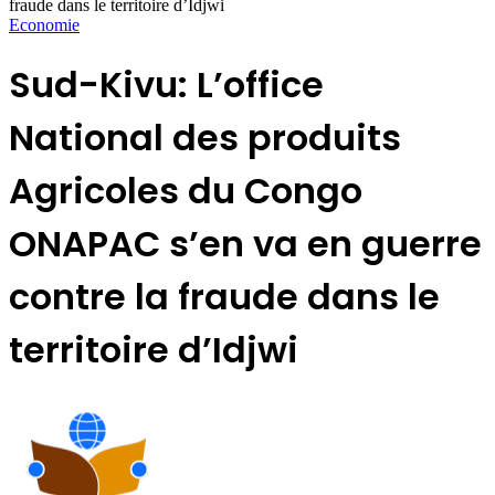
fraude dans le territoire d’Idjwi
Economie
Sud-Kivu: L’office
National des produits
Agricoles du Congo
ONAPAC s’en va en guerre
contre la fraude dans le
territoire d’Idjwi