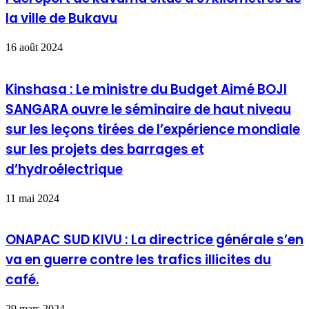
la ville de Bukavu
16 août 2024
Kinshasa : Le ministre du Budget Aimé BOJI
SANGARA ouvre le séminaire de haut niveau
sur les leçons tirées de l’expérience mondiale
sur les projets des barrages et
d’hydroélectrique
11 mai 2024
ONAPAC SUD KIVU : La directrice générale s’en
va en guerre contre les trafics illicites du
café.
29 mars 2024