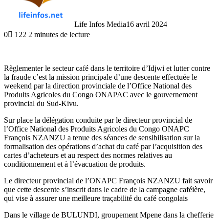
Life Infos Media
16 avril 2024
0
122
2 minutes de lecture
Règlementer le secteur café dans le territoire d’Idjwi et lutter contre
la fraude c’est la mission principale d’une descente effectuée le
weekend par la direction provinciale de l’Office National des
Produits Agricoles du Congo ONAPAC avec le gouvernement
provincial du Sud-Kivu.
Sur place la délégation conduite par le directeur provincial de
l’Office National des Produits Agricoles du Congo ONAPC
François NZANZU a tenue des séances de sensibilisation sur la
formalisation des opérations d’achat du café par l’acquisition des
cartes d’acheteurs et au respect des normes relatives au
conditionnement et à l’évacuation de produits.
Le directeur provincial de l’ONAPC François NZANZU fait savoir
que cette descente s’inscrit dans le cadre de la campagne caféière,
qui vise à assurer une meilleure traçabilité du café congolais
Dans le village de BULUNDI, groupement Mpene dans la chefferie