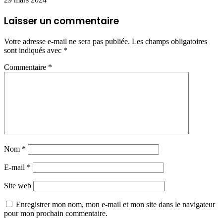
Laisser un commentaire
Votre adresse e-mail ne sera pas publiée.
Les champs obligatoires
sont indiqués avec
*
Commentaire
*
Nom
*
E-mail
*
Site web
Enregistrer mon nom, mon e-mail et mon site dans le navigateur
pour mon prochain commentaire.