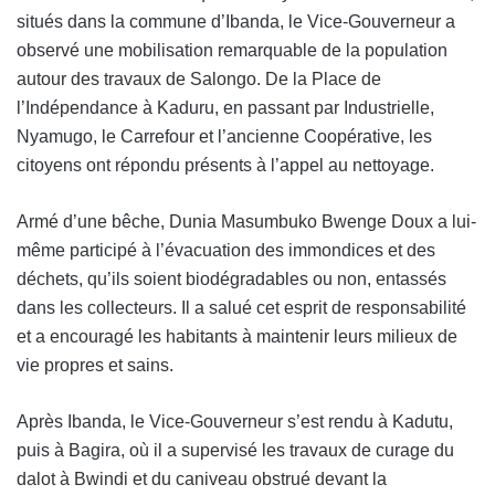
situés dans la commune d’Ibanda, le Vice-Gouverneur a
observé une mobilisation remarquable de la population
autour des travaux de Salongo. De la Place de
l’Indépendance à Kaduru, en passant par Industrielle,
Nyamugo, le Carrefour et l’ancienne Coopérative, les
citoyens ont répondu présents à l’appel au nettoyage.
Armé d’une bêche, Dunia Masumbuko Bwenge Doux a lui-
même participé à l’évacuation des immondices et des
déchets, qu’ils soient biodégradables ou non, entassés
dans les collecteurs. Il a salué cet esprit de responsabilité
et a encouragé les habitants à maintenir leurs milieux de
vie propres et sains.
Après Ibanda, le Vice-Gouverneur s’est rendu à Kadutu,
puis à Bagira, où il a supervisé les travaux de curage du
dalot à Bwindi et du caniveau obstrué devant la