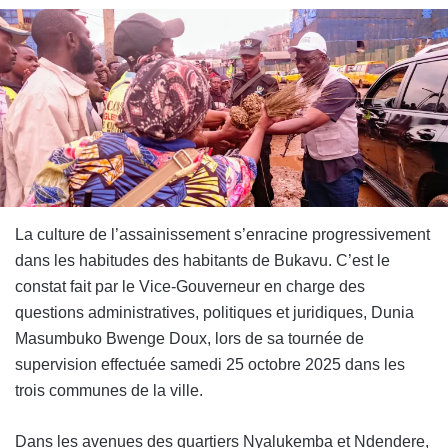
La culture de l’assainissement s’enracine progressivement
dans les habitudes des habitants de Bukavu. C’est le
constat fait par le Vice-Gouverneur en charge des
questions administratives, politiques et juridiques, Dunia
Masumbuko Bwenge Doux, lors de sa tournée de
supervision effectuée samedi 25 octobre 2025 dans les
trois communes de la ville.
Dans les avenues des quartiers Nyalukemba et Ndendere,