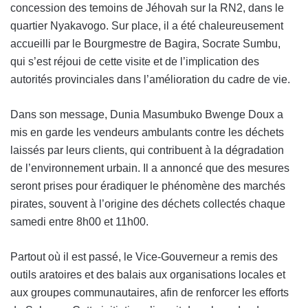
concession des temoins de Jéhovah sur la RN2, dans le
quartier Nyakavogo. Sur place, il a été chaleureusement
accueilli par le Bourgmestre de Bagira, Socrate Sumbu,
qui s’est réjoui de cette visite et de l’implication des
autorités provinciales dans l’amélioration du cadre de vie.
Dans son message, Dunia Masumbuko Bwenge Doux a
mis en garde les vendeurs ambulants contre les déchets
laissés par leurs clients, qui contribuent à la dégradation
de l’environnement urbain. Il a annoncé que des mesures
seront prises pour éradiquer le phénomène des marchés
pirates, souvent à l’origine des déchets collectés chaque
samedi entre 8h00 et 11h00.
Partout où il est passé, le Vice-Gouverneur a remis des
outils aratoires et des balais aux organisations locales et
aux groupes communautaires, afin de renforcer les efforts