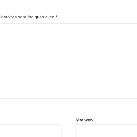
igatoires sont indiqués avec
*
Site web