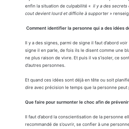
enfin la situation de culpabilité «
il y a des secrets
cout devient lourd et difficile à supporter
» renseig
Comment identifier la personne qui a des idées de 
Il y a des signes, parmi de signe il faut d’abord vo
signe il en parle, de fois ils le disent comme une
ne plus raison de vivre. Et puis il va s’isoler, ce 
d’autres personnes.
Et quand ces idées sont déjà en tête ou soit planifi
dire avec précision le temps que la personne peut 
Que faire pour surmonter le choc afin de préveni
Il faut d’abord la conscientisation de la personne 
recommandé de s’ouvrir, se confier à une personne d