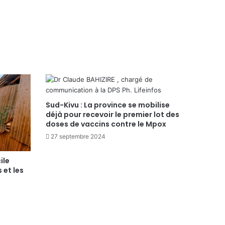
Sud-Kivu : La province se mobilise
déjà pour recevoir le premier lot des
doses de vaccins contre le Mpox
27 septembre 2024
ile
 et les