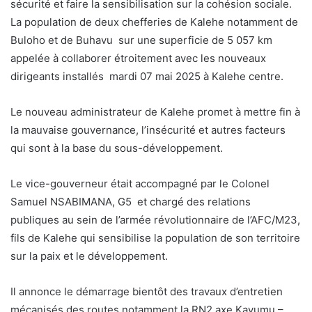
sécurité et faire la sensibilisation sur la cohésion sociale.
La population de deux chefferies de Kalehe notamment de
Buloho et de Buhavu sur une superficie de 5 057 km
appelée à collaborer étroitement avec les nouveaux
dirigeants installés mardi 07 mai 2025 à Kalehe centre.
Le nouveau administrateur de Kalehe promet à mettre fin à
la mauvaise gouvernance, l’insécurité et autres facteurs
qui sont à la base du sous-développement.
Le vice-gouverneur était accompagné par le Colonel
Samuel NSABIMANA, G5 et chargé des relations
publiques au sein de l’armée révolutionnaire de l’AFC/M23,
fils de Kalehe qui sensibilise la population de son territoire
sur la paix et le développement.
Il annonce le démarrage bientôt des travaux d’entretien
mécanisés des routes notamment la RN2 axe Kavumu –