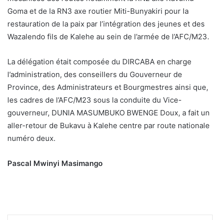
Goma et de la RN3 axe routier Miti-Bunyakiri pour la
restauration de la paix par l’intégration des jeunes et des
Wazalendo fils de Kalehe au sein de l’armée de l’AFC/M23.
La délégation était composée du DIRCABA en charge
l’administration, des conseillers du Gouverneur de
Province, des Administrateurs et Bourgmestres ainsi que,
les cadres de l’AFC/M23 sous la conduite du Vice-
gouverneur, DUNIA MASUMBUKO BWENGE Doux, a fait un
aller-retour de Bukavu à Kalehe centre par route nationale
numéro deux.
Pascal Mwinyi Masimango