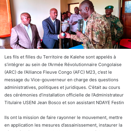
Les fils et filles du Territoire de Kalehe sont appelés à
s’intégrer au sein de l’Armée Révolutionnaire Congolaise
(ARC) de l’Alliance Fleuve Congo (AFC) M23, c’est le
message du Vice-gouverneur en charge des questions
administratives, politiques et juridiques. C’était au cours
des cérémonies d’installation officielle de l’Administrateur
Titulaire USENI Jean Bosco et son assistant NDAYE Festin
Ils ont la mission de faire rayonner le mouvement, mettre
en application les mesures d’assainissement, instaurer la