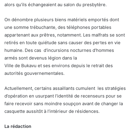
alors qu’ils échangeaient au salon du presbytère.
On dénombre plusieurs biens matériels emportés dont
une somme trébuchante, des téléphones portables
appartenant aux prêtres, notamment. Les malfrats se sont
retirés en toute quiétude sans causer des pertes en vie
humaine. Des cas d’incursions nocturnes d’hommes
armés sont devenus légion dans la
Ville de Bukavu et ses environs depuis le retrait des
autorités gouvernementales.
Actuellement, certains assaillants cumulent les stratégies
d’opération en usurpant l’identité de recenseurs pour se
faire recevoir sans moindre soupçon avant de changer la
casquette aussitôt à l’intérieur de résidences.
La rédaction