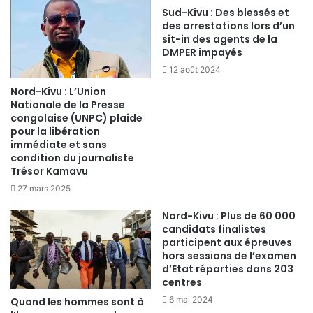
Sud-Kivu : Des blessés et
des arrestations lors d’un
sit-in des agents de la
DMPER impayés
12 août 2024
Nord-Kivu : L’Union
Nationale de la Presse
congolaise (UNPC) plaide
pour la libération
immédiate et sans
condition du journaliste
Trésor Kamavu
27 mars 2025
Nord-Kivu : Plus de 60 000
candidats finalistes
participent aux épreuves
hors sessions de l’examen
d’Etat réparties dans 203
centres
6 mai 2024
Quand les hommes sont à