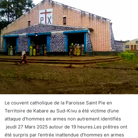
Le couvent catholique de la Paroisse Saint Pie en
Territoire de Kabare au Sud-Kivu a été victime d’une
attaque d’hommes en armes non autrement identifiés
jeudi 27 Mars 2025 autour de 19 heures.Les prêtres ont
été surpris par l’entrée inattendue d’hommes en armes