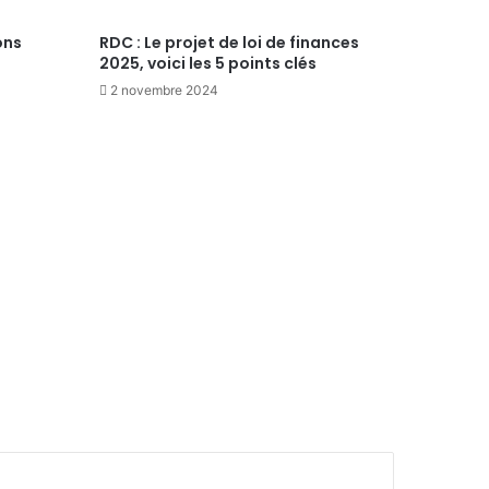
ons
RDC : Le projet de loi de finances
2025, voici les 5 points clés
2 novembre 2024