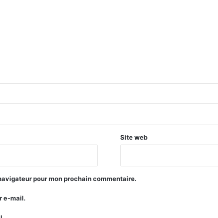
Site web
 navigateur pour mon prochain commentaire.
 e-mail.
l.