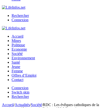
Rechercher
Connexion
Accueil
Mines
Politique
Economie
Société
Environnement
Santé
Jeune
Femme
Offres d’Emploi
Contact
Connexion
Switch skin
Rechercher
Accueil
/
Actualités
/
Société
/
RDC : Les évêques catholiques de la