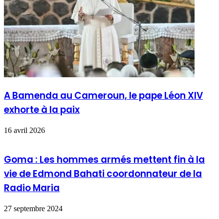
A Bamenda au Cameroun, le pape Léon XIV
exhorte à la paix
16 avril 2026
Goma : Les hommes armés mettent fin à la
vie de Edmond Bahati coordonnateur de la
Radio Maria
27 septembre 2024