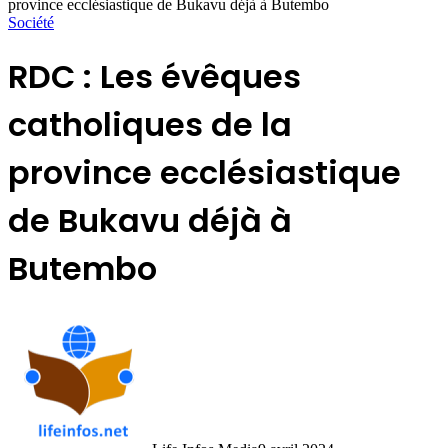
province ecclésiastique de Bukavu déjà à Butembo
Société
RDC : Les évêques
catholiques de la
province ecclésiastique
de Bukavu déjà à
Butembo