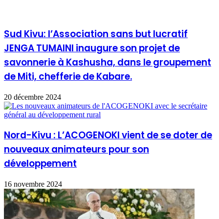
Sud Kivu: l’Association sans but lucratif
JENGA TUMAINI inaugure son projet de
savonnerie à Kashusha, dans le groupement
de Miti, chefferie de Kabare.
20 décembre 2024
Nord-Kivu : L’ACOGENOKI vient de se doter de
nouveaux animateurs pour son
développement
16 novembre 2024