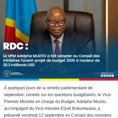
À quelques jours de la rentrée parlementaire de
septembre, centrée sur les questions budgétaires, le Vice-
Premier Ministre en charge du Budget, Adolphe Muzito,
accompagné du Vice-ministre Elysé Bokumwana, a
présenté vendredi 12 septembre en Conseil des ministres