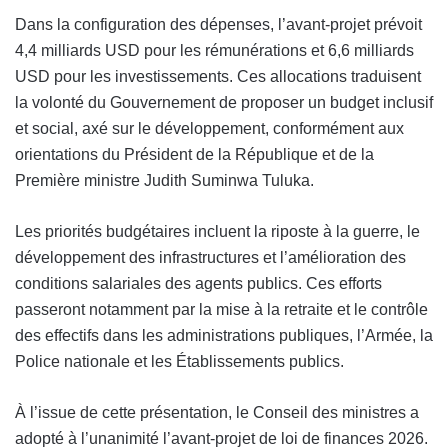
Dans la configuration des dépenses, l’avant-projet prévoit
4,4 milliards USD pour les rémunérations et 6,6 milliards
USD pour les investissements. Ces allocations traduisent
la volonté du Gouvernement de proposer un budget inclusif
et social, axé sur le développement, conformément aux
orientations du Président de la République et de la
Première ministre Judith Suminwa Tuluka.
Les priorités budgétaires incluent la riposte à la guerre, le
développement des infrastructures et l’amélioration des
conditions salariales des agents publics. Ces efforts
passeront notamment par la mise à la retraite et le contrôle
des effectifs dans les administrations publiques, l’Armée, la
Police nationale et les Établissements publics.
À l’issue de cette présentation, le Conseil des ministres a
adopté à l’unanimité l’avant-projet de loi de finances 2026.