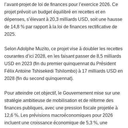
l’avant-projet de loi de finances pour l’exercice 2026. Ce
projet prévoit un budget équilibré en recettes et en
dépenses, s’élevant à 20,3 milliards USD, soit une hausse
de 14,8 % par rapport à la loi de finances rectificative de
2025.
Selon Adolphe Muzito, ce projet vise à doubler les recettes
courantes d’ici 2028, en les faisant passer de 8,5 milliards
USD en 2023 (fin du premier quinquennat du Président
Félix Antoine Tshisekedi Tshilombo) à 17 milliards USD en
2028 (fin du second quinquennat).
Pour atteindre cet objectif, le Gouvernement mise sur une
stratégie ambitieuse de mobilisation et de réforme des
finances publiques, avec une pression fiscale projetée à
12,6 %. Les prévisions macroéconomiques pour 2026
incluent une croissance économique de 5,3 %, une