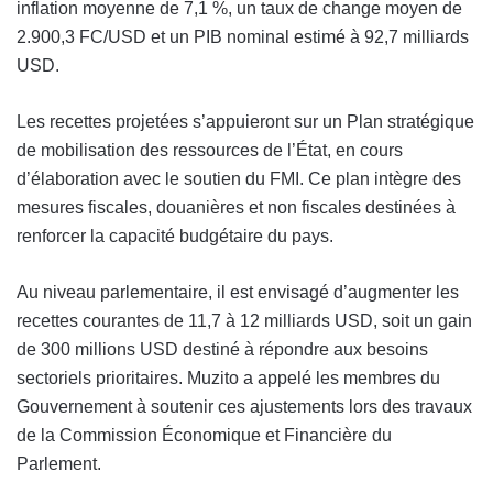
inflation moyenne de 7,1 %, un taux de change moyen de
2.900,3 FC/USD et un PIB nominal estimé à 92,7 milliards
USD.
Les recettes projetées s’appuieront sur un Plan stratégique
de mobilisation des ressources de l’État, en cours
d’élaboration avec le soutien du FMI. Ce plan intègre des
mesures fiscales, douanières et non fiscales destinées à
renforcer la capacité budgétaire du pays.
Au niveau parlementaire, il est envisagé d’augmenter les
recettes courantes de 11,7 à 12 milliards USD, soit un gain
de 300 millions USD destiné à répondre aux besoins
sectoriels prioritaires. Muzito a appelé les membres du
Gouvernement à soutenir ces ajustements lors des travaux
de la Commission Économique et Financière du
Parlement.