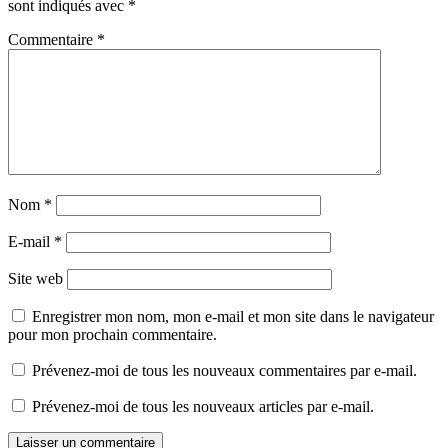
sont indiqués avec
*
Commentaire
*
Nom
*
E-mail
*
Site web
Enregistrer mon nom, mon e-mail et mon site dans le navigateur
pour mon prochain commentaire.
Prévenez-moi de tous les nouveaux commentaires par e-mail.
Prévenez-moi de tous les nouveaux articles par e-mail.