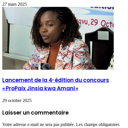
27 mars 2025
Lancement de la 4ᵉ édition du concours
« ProPaix Jinsia kwa Amani »
29 octobre 2025
Laisser un commentaire
Votre adresse e-mail ne sera pas publiée.
Les champs obligatoires