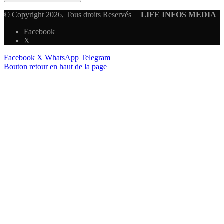
© Copyright 2026, Tous droits Reservés |
LIFE INFOS MEDIA
Facebook
X
Facebook
X
WhatsApp
Telegram
Bouton retour en haut de la page