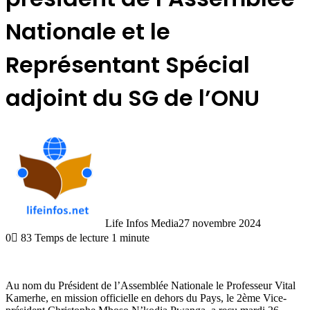
Nationale et le
Représentant Spécial
adjoint du SG de l’ONU
Life Infos Media
27 novembre 2024
0
83
Temps de lecture 1 minute
Au nom du Président de l’Assemblée Nationale le Professeur Vital
Kamerhe, en mission officielle en dehors du Pays, le 2ème Vice-