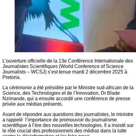
L’ouverture officielle de la 13e Conférence Internationale des
Journalistes Scientifiques (World Conference of Science
Journalists – WCSJ) s’est tenue mardi 2 décembre 2025 à
Pretoria.
La cérémonie a été présidée par le Ministre sud-africain de la
Science, des Technologies et de l’Innovation, Dr Blade
Nzimande, qui a ensuite accordé une conférence de presse
privée aux médias présents.
Avant de répondre aux questions des journalistes, le ministre
a rappelé l’importance de promouvoir du journalisme
scientifique à l’ère des nouvelles technologies. Il a insisté sur
le rôle crucial des professionnels des médias dans la lutte