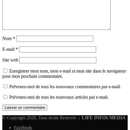
Nom
*
E-mail
*
Site web
Enregistrer mon nom, mon e-mail et mon site dans le navigateur
pour mon prochain commentaire.
Prévenez-moi de tous les nouveaux commentaires par e-mail.
Prévenez-moi de tous les nouveaux articles par e-mail.
© Copyright 2026, Tous droits Reservés |
LIFE INFOS MEDIA
Facebook