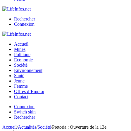
Rechercher
Connexion
Accueil
Mines
Politique
Economie
Société
Environnement
Santé
Jeune
Femme
Offres d’Emploi
Contact
Connexion
Switch skin
Rechercher
Accueil
/
Actualités
/
Société
/
Pretoria : Ouverture de la 13e