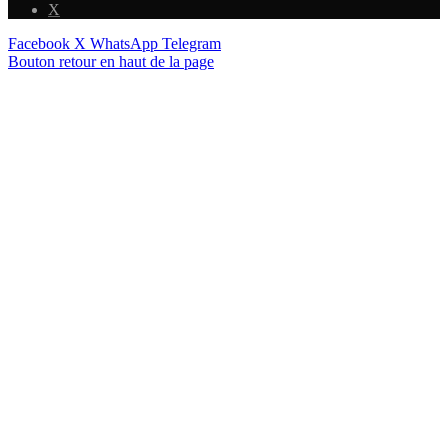
X
Facebook
X
WhatsApp
Telegram
Bouton retour en haut de la page