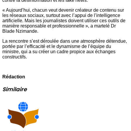
contre la désinformation et les fake news.
« Aujourd’hui, chacun veut devenir créateur de contenu sur
les réseaux sociaux, surtout avec l’appui de l’intelligence
artificielle. Mais les journalistes doivent utiliser ces outils de
manière responsable et professionnelle », a martelé Dr
Blade Nzimande.
La rencontre s’est déroulée dans une atmosphère détendue,
portée par l’efficacité et le dynamisme de l’équipe du
ministre, qui a su créer un cadre propice aux échanges
constructifs.
Rédaction
Similaire