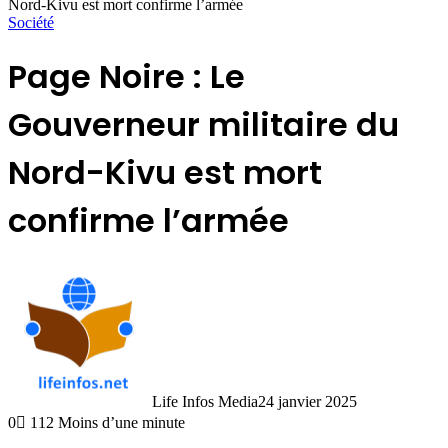
Nord-Kivu est mort confirme l’armée
Société
Page Noire : Le
Gouverneur militaire du
Nord-Kivu est mort
confirme l’armée
Life Infos Media
24 janvier 2025
0
112
Moins d’une minute