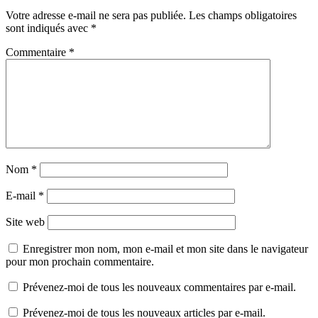
Votre adresse e-mail ne sera pas publiée.
Les champs obligatoires
sont indiqués avec
*
Commentaire
*
Nom
*
E-mail
*
Site web
Enregistrer mon nom, mon e-mail et mon site dans le navigateur
pour mon prochain commentaire.
Prévenez-moi de tous les nouveaux commentaires par e-mail.
Prévenez-moi de tous les nouveaux articles par e-mail.