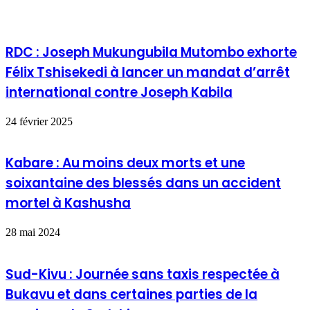
RDC : Joseph Mukungubila Mutombo exhorte
Félix Tshisekedi à lancer un mandat d’arrêt
international contre Joseph Kabila
24 février 2025
Kabare : Au moins deux morts et une
soixantaine des blessés dans un accident
mortel à Kashusha
28 mai 2024
Sud-Kivu : Journée sans taxis respectée à
Bukavu et dans certaines parties de la