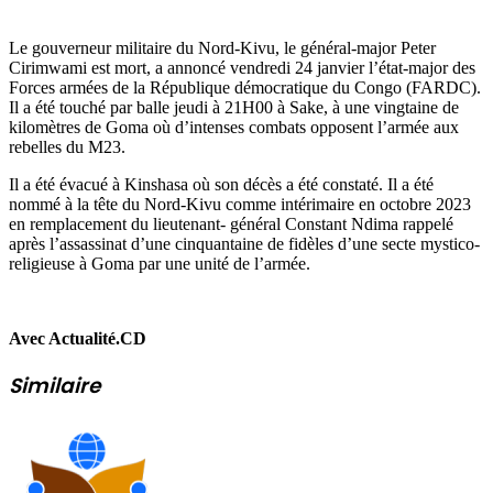
Le gouverneur militaire du Nord-Kivu, le général-major Peter
Cirimwami est mort, a annoncé vendredi 24 janvier l’état-major des
Forces armées de la République démocratique du Congo (FARDC).
Il a été touché par balle jeudi à 21H00 à Sake, à une vingtaine de
kilomètres de Goma où d’intenses combats opposent l’armée aux
rebelles du M23.
Il a été évacué à Kinshasa où son décès a été constaté. Il a été
nommé à la tête du Nord-Kivu comme intérimaire en octobre 2023
en remplacement du lieutenant- général Constant Ndima rappelé
après l’assassinat d’une cinquantaine de fidèles d’une secte mystico-
religieuse à Goma par une unité de l’armée.
Avec Actualité.CD
Similaire