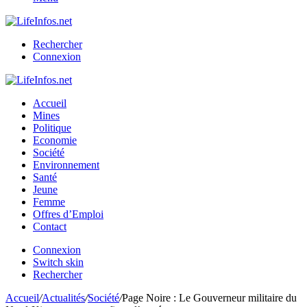
Rechercher
Connexion
Accueil
Mines
Politique
Economie
Société
Environnement
Santé
Jeune
Femme
Offres d’Emploi
Contact
Connexion
Switch skin
Rechercher
Accueil
/
Actualités
/
Société
/
Page Noire : Le Gouverneur militaire du