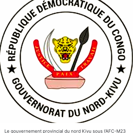
Le gouvernement provincial du nord Kivu sous l’AFC-M23