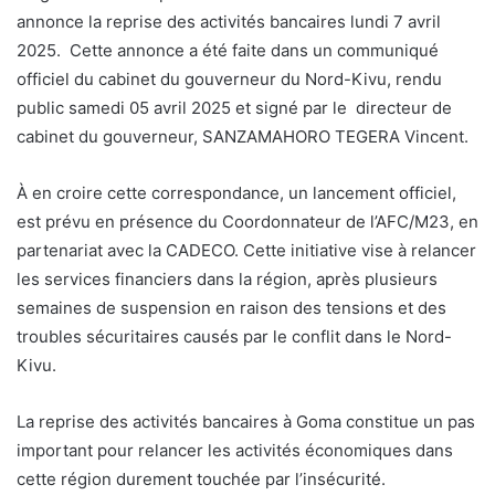
annonce la reprise des activités bancaires lundi 7 avril
2025. Cette annonce a été faite dans un communiqué
officiel du cabinet du gouverneur du Nord-Kivu, rendu
public samedi 05 avril 2025 et signé par le directeur de
cabinet du gouverneur, SANZAMAHORO TEGERA Vincent.
À en croire cette correspondance, un lancement officiel,
est prévu en présence du Coordonnateur de l’AFC/M23, en
partenariat avec la CADECO. Cette initiative vise à relancer
les services financiers dans la région, après plusieurs
semaines de suspension en raison des tensions et des
troubles sécuritaires causés par le conflit dans le Nord-
Kivu.
La reprise des activités bancaires à Goma constitue un pas
important pour relancer les activités économiques dans
cette région durement touchée par l’insécurité.