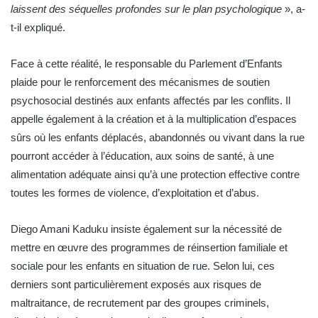
laissent des séquelles profondes sur le plan psychologique
», a-
t-il expliqué.
Face à cette réalité, le responsable du Parlement d’Enfants
plaide pour le renforcement des mécanismes de soutien
psychosocial destinés aux enfants affectés par les conflits. Il
appelle également à la création et à la multiplication d’espaces
sûrs où les enfants déplacés, abandonnés ou vivant dans la rue
pourront accéder à l’éducation, aux soins de santé, à une
alimentation adéquate ainsi qu’à une protection effective contre
toutes les formes de violence, d’exploitation et d’abus.
Diego Amani Kaduku insiste également sur la nécessité de
mettre en œuvre des programmes de réinsertion familiale et
sociale pour les enfants en situation de rue. Selon lui, ces
derniers sont particulièrement exposés aux risques de
maltraitance, de recrutement par des groupes criminels,