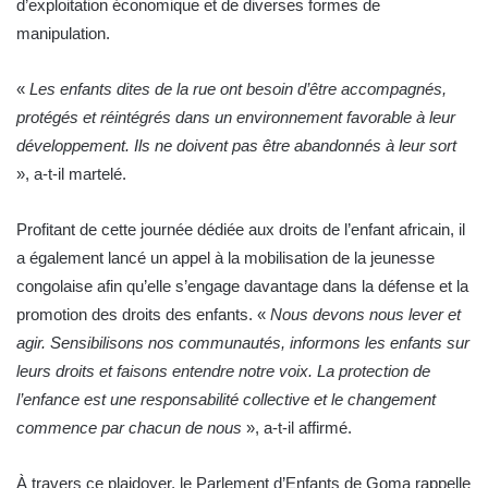
d’exploitation économique et de diverses formes de
manipulation.
«
Les enfants dites de la rue ont besoin d’être accompagnés,
protégés et réintégrés dans un environnement favorable à leur
développement. Ils ne doivent pas être abandonnés à leur sort
», a-t-il martelé.
Profitant de cette journée dédiée aux droits de l’enfant africain, il
a également lancé un appel à la mobilisation de la jeunesse
congolaise afin qu’elle s’engage davantage dans la défense et la
promotion des droits des enfants. «
Nous devons nous lever et
agir. Sensibilisons nos communautés, informons les enfants sur
leurs droits et faisons entendre notre voix. La protection de
l’enfance est une responsabilité collective et le changement
commence par chacun de nous
», a-t-il affirmé.
À travers ce plaidoyer, le Parlement d’Enfants de Goma rappelle