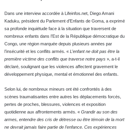
Dans une interview accordée à Lifeinfos.net, Diego Amani
Kaduku, président du Parlement d’Enfants de Goma, a exprimé
sa profonde inquiétude face à la situation que traversent de
nombreux enfants dans l’Est de la République démocratique du
Congo, une région marquée depuis plusieurs années par
l’insécurité et les conflits armés. «
L’enfant ne doit pas être la
première victime des conflits que traverse notre pays
», a-t-il
déclaré, soulignant que les violences affectent gravement le
développement physique, mental et émotionnel des enfants.
Selon lui, de nombreux mineurs ont été confrontés à des
scènes traumatisantes entre autres les déplacements forcés,
pertes de proches, blessures, violences et exposition
quotidienne aux affrontements armés. «
Grandir au son des
armes, entendre des cris de détresse ou être témoin de la mort
ne devrait jamais faire partie de l’enfance. Ces expériences