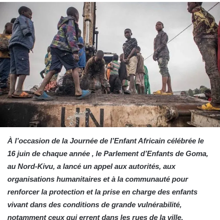
À l’occasion de la Journée de l’Enfant Africain célébrée le
16 juin de chaque année , le Parlement d’Enfants de Goma,
au Nord-Kivu, a lancé un appel aux autorités, aux
organisations humanitaires et à la communauté pour
renforcer la protection et la prise en charge des enfants
vivant dans des conditions de grande vulnérabilité,
notamment ceux qui errent dans les rues de la ville.